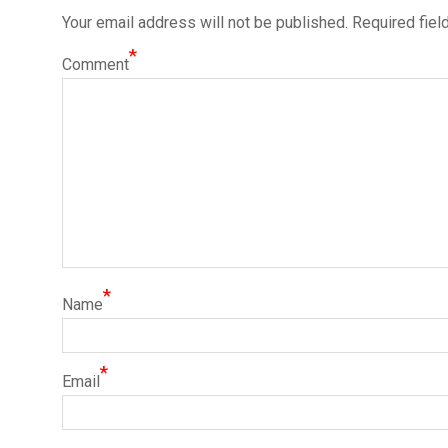
Your email address will not be published.
Required fiel
*
Comment
*
Name
*
Email