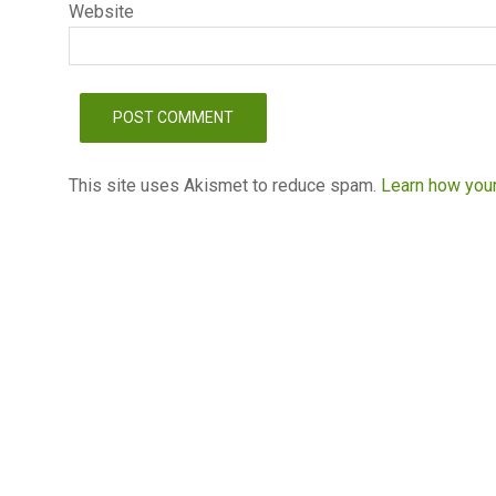
Website
This site uses Akismet to reduce spam.
Learn how you