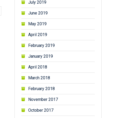
July 2019
June 2019
May 2019
April 2019
February 2019
January 2019
April 2018
March 2018
February 2018
November 2017
October 2017