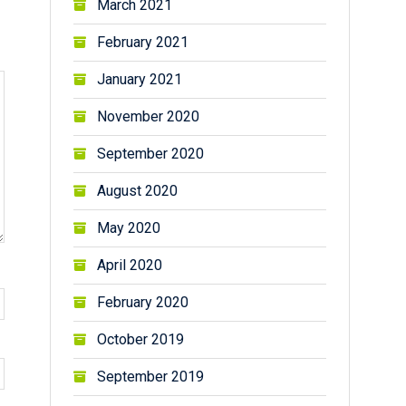
March 2021
February 2021
January 2021
November 2020
September 2020
August 2020
May 2020
April 2020
February 2020
October 2019
September 2019