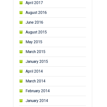
April 2017
August 2016
June 2016
August 2015
May 2015
March 2015
January 2015
April 2014
March 2014
February 2014
January 2014