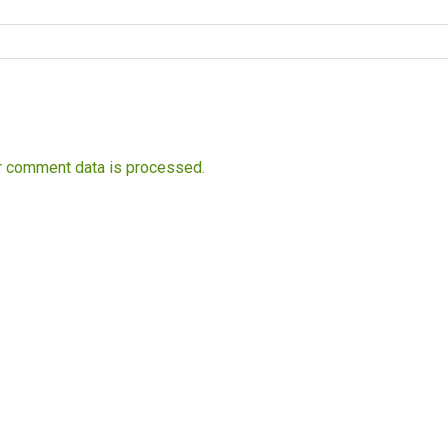
r comment data is processed.