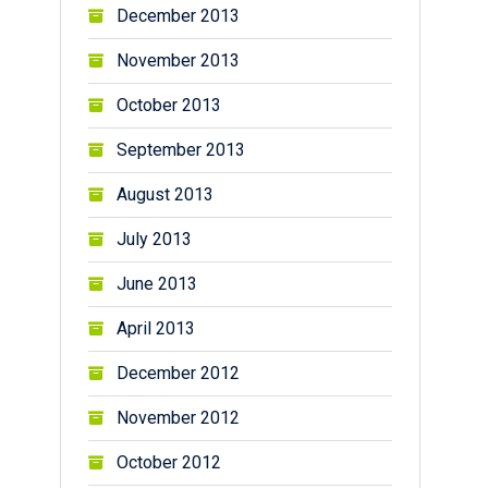
December 2013
November 2013
October 2013
September 2013
August 2013
July 2013
June 2013
April 2013
December 2012
November 2012
October 2012