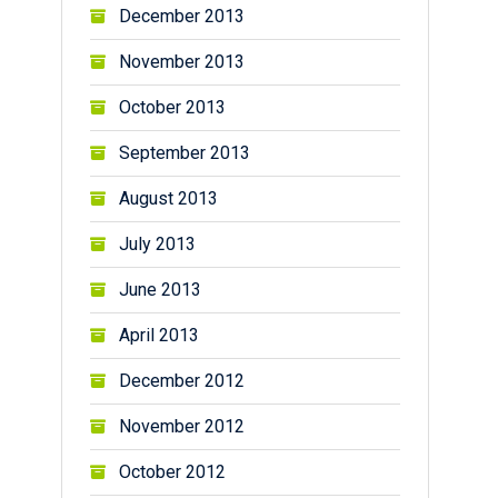
December 2013
November 2013
October 2013
September 2013
August 2013
July 2013
June 2013
April 2013
December 2012
November 2012
October 2012