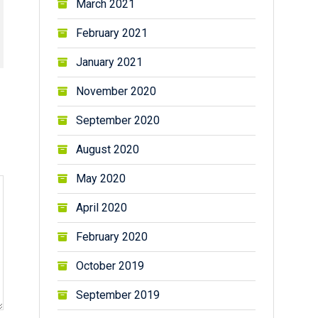
March 2021
February 2021
January 2021
November 2020
September 2020
August 2020
May 2020
April 2020
February 2020
October 2019
September 2019