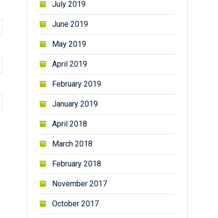
July 2019
June 2019
May 2019
April 2019
February 2019
January 2019
April 2018
March 2018
February 2018
November 2017
October 2017