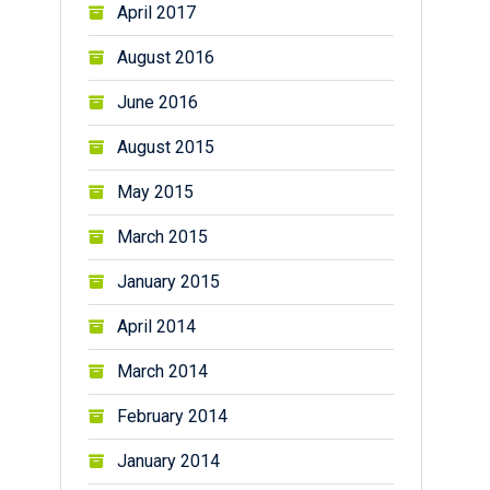
April 2017
August 2016
June 2016
August 2015
May 2015
March 2015
January 2015
April 2014
March 2014
February 2014
January 2014