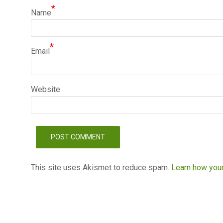
*
Name
*
Email
Website
This site uses Akismet to reduce spam.
Learn how you