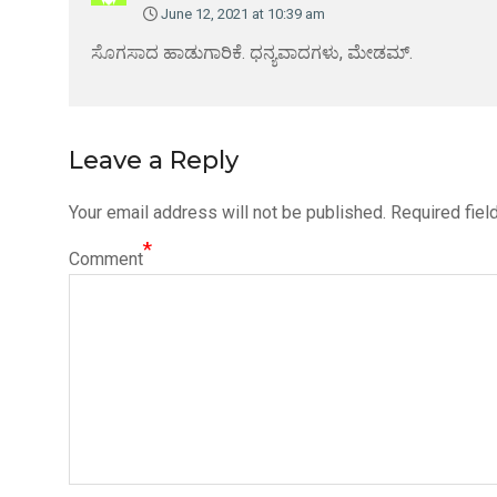
June 12, 2021 at 10:39 am
ಸೊಗಸಾದ ಹಾಡುಗಾರಿಕೆ. ಧನ್ಯವಾದಗಳು, ಮೇಡಮ್.
Leave a Reply
Your email address will not be published.
Required fiel
*
Comment