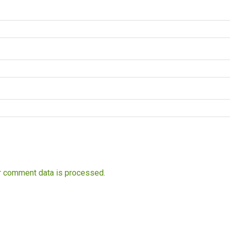
r comment data is processed.