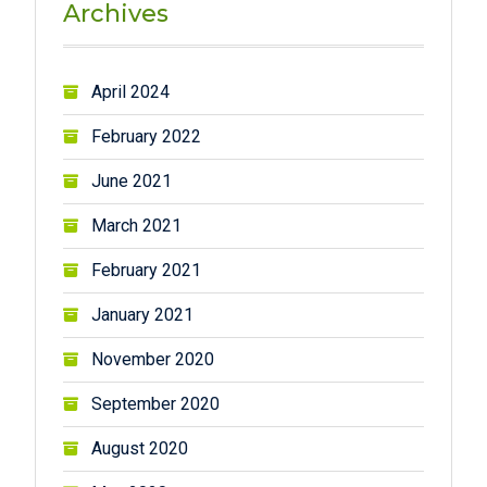
Archives
April 2024
February 2022
June 2021
March 2021
February 2021
January 2021
November 2020
September 2020
August 2020