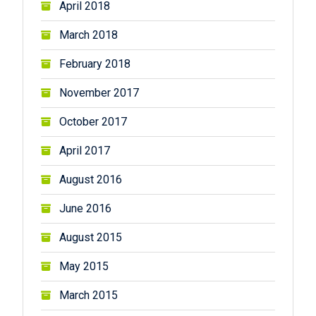
April 2018
March 2018
February 2018
November 2017
October 2017
April 2017
August 2016
June 2016
August 2015
May 2015
March 2015