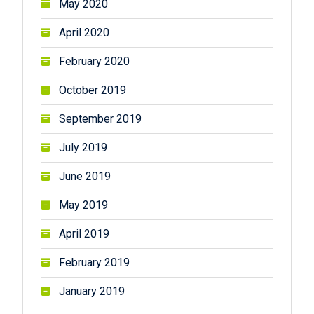
May 2020
April 2020
February 2020
October 2019
September 2019
July 2019
June 2019
May 2019
April 2019
February 2019
January 2019