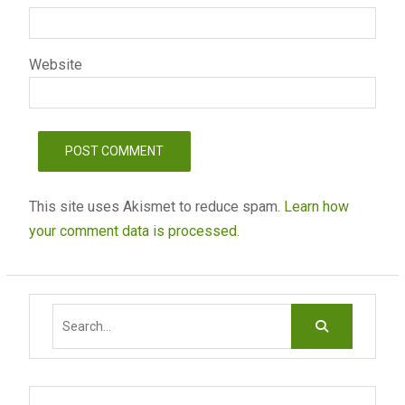
Website
This site uses Akismet to reduce spam.
Learn how
your comment data is processed.
Search
for: