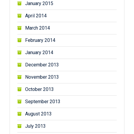
January 2015
April 2014
March 2014
February 2014
January 2014
December 2013
November 2013
October 2013
September 2013
August 2013
July 2013