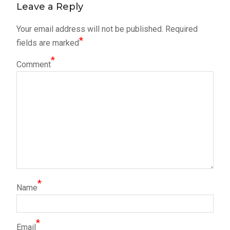
Leave a Reply
Your email address will not be published.
Required
*
fields are marked
*
Comment
*
Name
*
Email