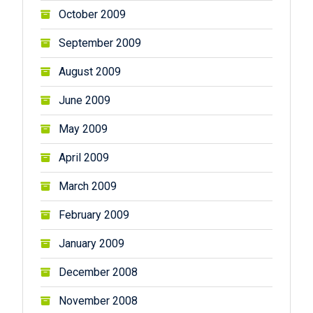
October 2009
September 2009
August 2009
June 2009
May 2009
April 2009
March 2009
February 2009
January 2009
December 2008
November 2008