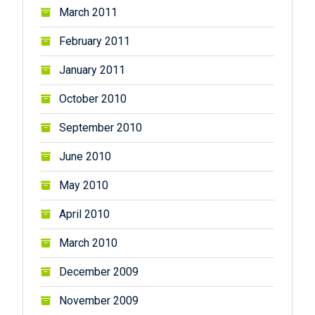
March 2011
February 2011
January 2011
October 2010
September 2010
June 2010
May 2010
April 2010
March 2010
December 2009
November 2009