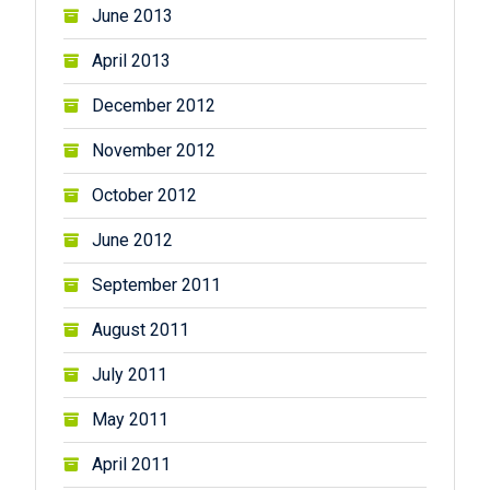
June 2013
April 2013
December 2012
November 2012
October 2012
June 2012
September 2011
August 2011
July 2011
May 2011
April 2011