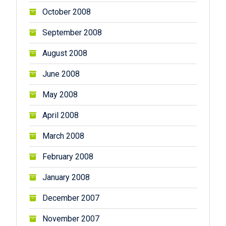
October 2008
September 2008
August 2008
June 2008
May 2008
April 2008
March 2008
February 2008
January 2008
December 2007
November 2007