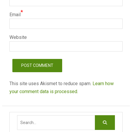
*
Email
Website
This site uses Akismet to reduce spam.
Learn how
your comment data is processed.
Search
for: