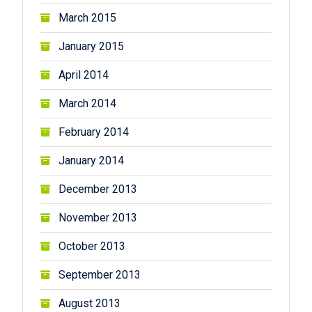
March 2015
January 2015
April 2014
March 2014
February 2014
January 2014
December 2013
November 2013
October 2013
September 2013
August 2013