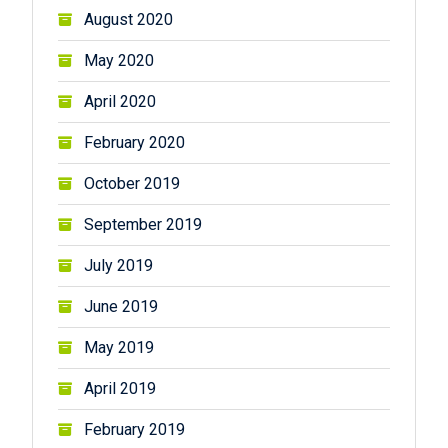
August 2020
May 2020
April 2020
February 2020
October 2019
September 2019
July 2019
June 2019
May 2019
April 2019
February 2019