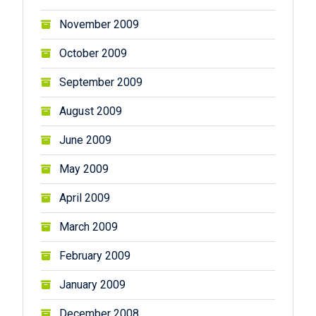
November 2009
October 2009
September 2009
August 2009
June 2009
May 2009
April 2009
March 2009
February 2009
January 2009
December 2008