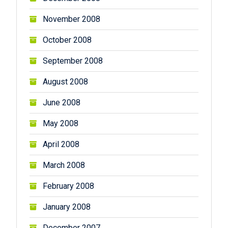
November 2008
October 2008
September 2008
August 2008
June 2008
May 2008
April 2008
March 2008
February 2008
January 2008
December 2007