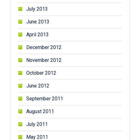
July 2013
June 2013
April 2013
December 2012
November 2012
October 2012
June 2012
September 2011
August 2011
July 2011
May 2011