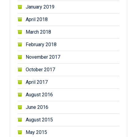
January 2019
April 2018
March 2018
February 2018
November 2017
October 2017
April 2017
August 2016
June 2016
August 2015
May 2015