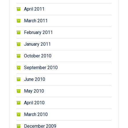
April 2011
March 2011
February 2011
January 2011
October 2010
September 2010
June 2010
May 2010
April 2010
March 2010
December 2009