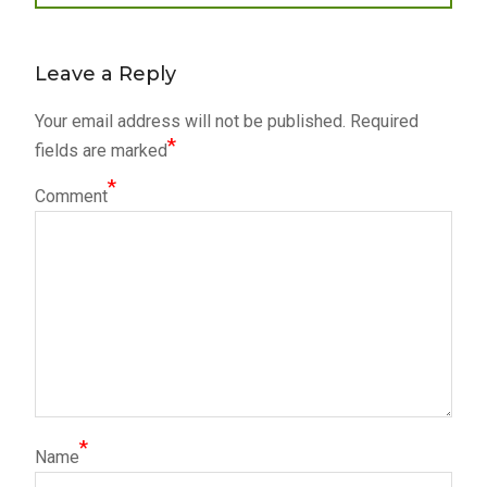
post:
Leave a Reply
Your email address will not be published.
Required
*
fields are marked
*
Comment
*
Name