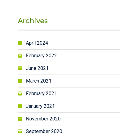
Archives
April 2024
February 2022
June 2021
March 2021
February 2021
January 2021
November 2020
September 2020