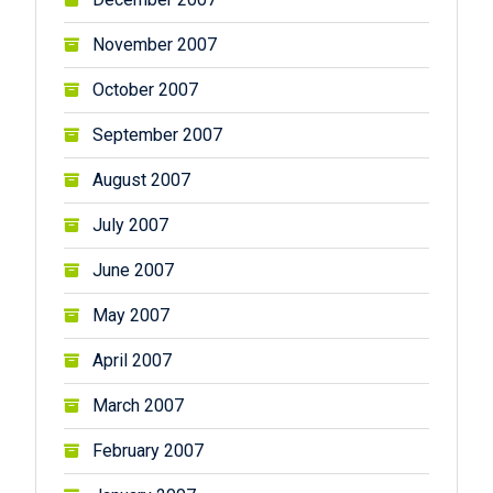
November 2007
October 2007
September 2007
August 2007
July 2007
June 2007
May 2007
April 2007
March 2007
February 2007