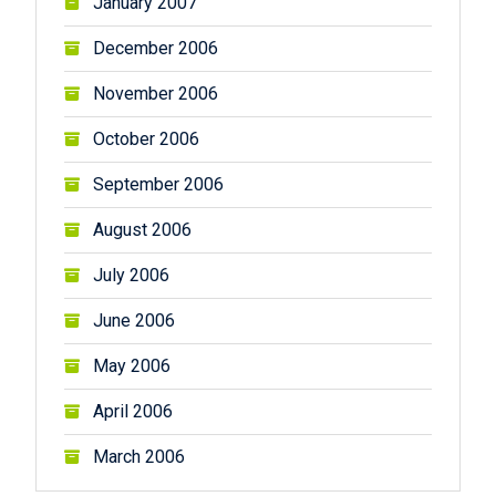
January 2007
December 2006
November 2006
October 2006
September 2006
August 2006
July 2006
June 2006
May 2006
April 2006
March 2006