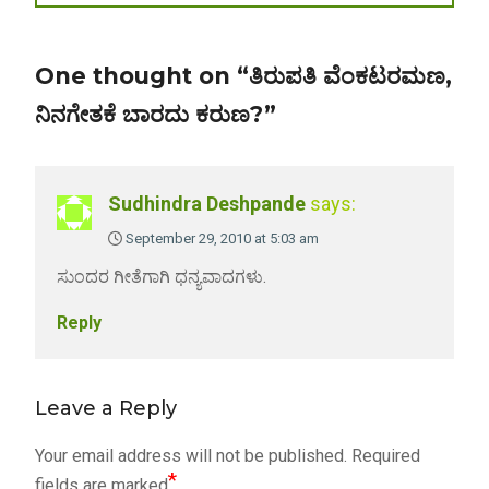
post:
One thought on “ತಿರುಪತಿ ವೆಂಕಟರಮಣ,
ನಿನಗೇತಕೆ ಬಾರದು ಕರುಣ?”
Sudhindra Deshpande
says:
September 29, 2010 at 5:03 am
ಸುಂದರ ಗೀತೆಗಾಗಿ ಧನ್ಯವಾದಗಳು.
Reply
Leave a Reply
Your email address will not be published.
Required
*
fields are marked