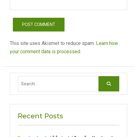
This site uses Akismet to reduce spam.
Learn how
your comment data is processed.
Search
for:
Recent Posts