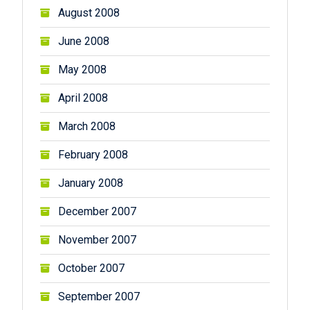
August 2008
June 2008
May 2008
April 2008
March 2008
February 2008
January 2008
December 2007
November 2007
October 2007
September 2007