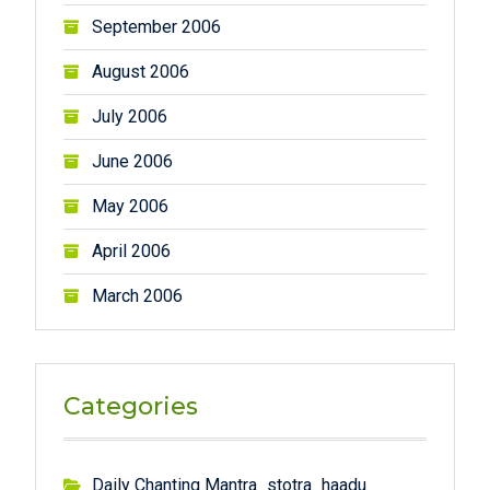
September 2006
August 2006
July 2006
June 2006
May 2006
April 2006
March 2006
Categories
Daily Chanting Mantra_stotra_haadu