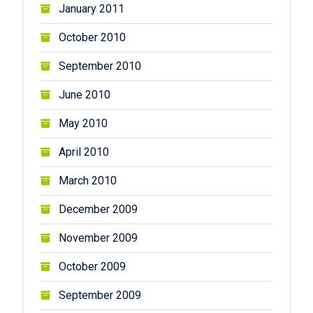
January 2011
October 2010
September 2010
June 2010
May 2010
April 2010
March 2010
December 2009
November 2009
October 2009
September 2009