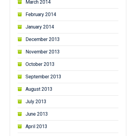
March 2014
February 2014
January 2014
December 2013
November 2013
October 2013
September 2013
August 2013
July 2013
June 2013
April 2013