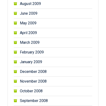
August 2009
June 2009
May 2009
April 2009
March 2009
February 2009
January 2009
December 2008
November 2008
October 2008
September 2008