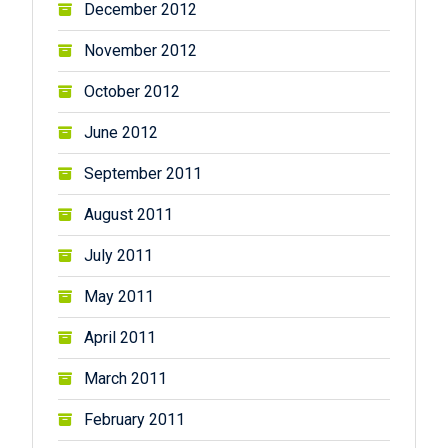
December 2012
November 2012
October 2012
June 2012
September 2011
August 2011
July 2011
May 2011
April 2011
March 2011
February 2011