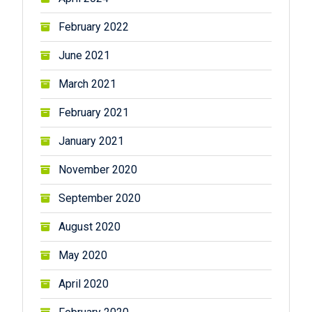
February 2022
June 2021
March 2021
February 2021
January 2021
November 2020
September 2020
August 2020
May 2020
April 2020