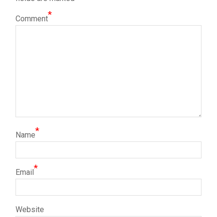
*
Comment
*
Name
*
Email
Website