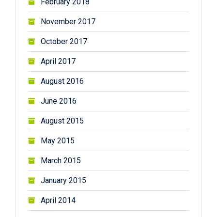
February 2018
November 2017
October 2017
April 2017
August 2016
June 2016
August 2015
May 2015
March 2015
January 2015
April 2014