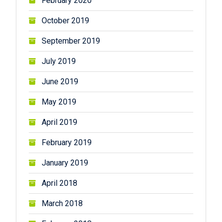
February 2020
October 2019
September 2019
July 2019
June 2019
May 2019
April 2019
February 2019
January 2019
April 2018
March 2018