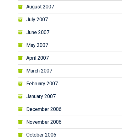
August 2007
July 2007
June 2007
May 2007
April 2007
March 2007
February 2007
January 2007
December 2006
November 2006
October 2006