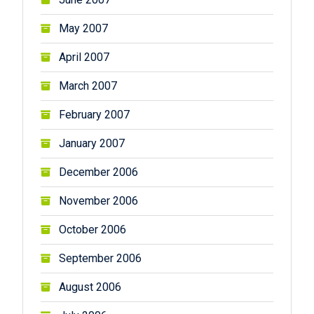
May 2007
April 2007
March 2007
February 2007
January 2007
December 2006
November 2006
October 2006
September 2006
August 2006