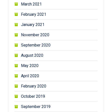
March 2021
February 2021
January 2021
November 2020
September 2020
August 2020
May 2020
April 2020
February 2020
October 2019
September 2019