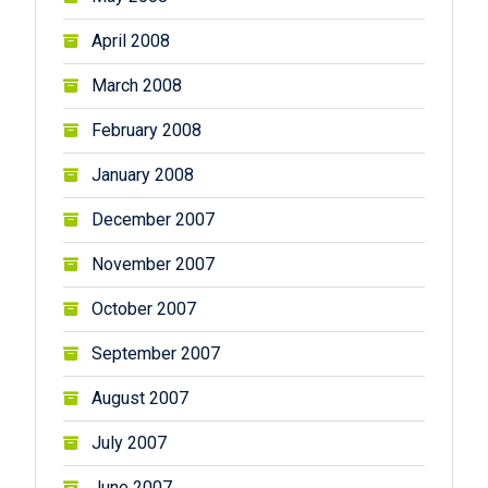
April 2008
March 2008
February 2008
January 2008
December 2007
November 2007
October 2007
September 2007
August 2007
July 2007
June 2007