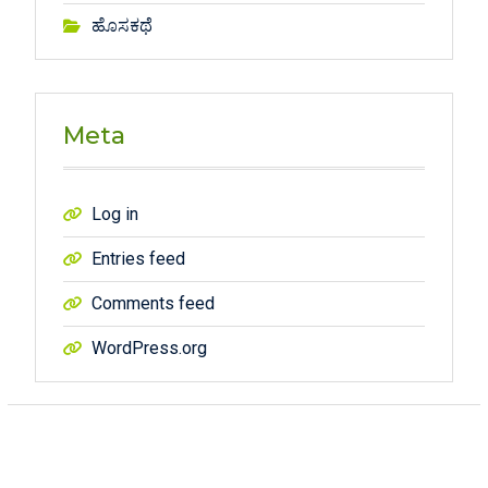
ಹೊಸಕಥೆ
Meta
Log in
Entries feed
Comments feed
WordPress.org