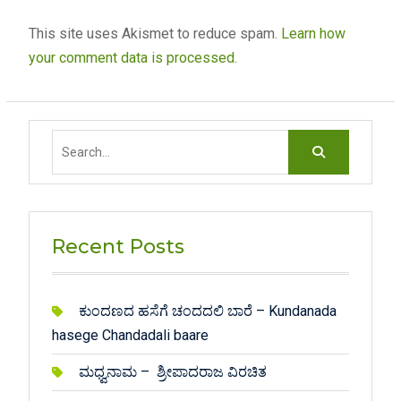
This site uses Akismet to reduce spam.
Learn how
your comment data is processed.
Search
for:
Recent Posts
ಕುಂದಣದ ಹಸೆಗೆ ಚಂದದಲಿ ಬಾರೆ – Kundanada
hasege Chandadali baare
ಮಧ್ವನಾಮ – ಶ್ರೀಪಾದರಾಜ ವಿರಚಿತ