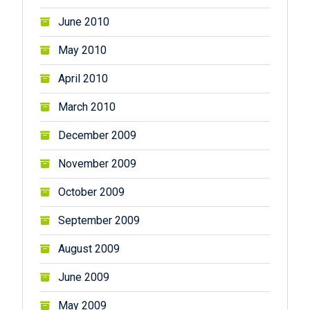
June 2010
May 2010
April 2010
March 2010
December 2009
November 2009
October 2009
September 2009
August 2009
June 2009
May 2009