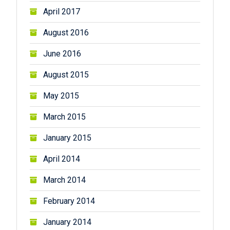
April 2017
August 2016
June 2016
August 2015
May 2015
March 2015
January 2015
April 2014
March 2014
February 2014
January 2014