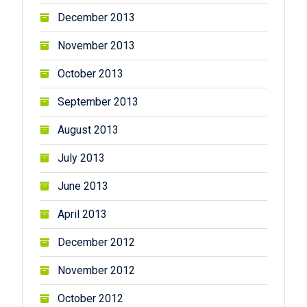
December 2013
November 2013
October 2013
September 2013
August 2013
July 2013
June 2013
April 2013
December 2012
November 2012
October 2012