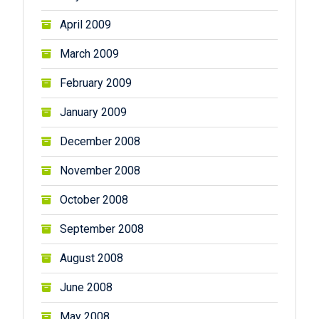
April 2009
March 2009
February 2009
January 2009
December 2008
November 2008
October 2008
September 2008
August 2008
June 2008
May 2008