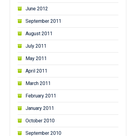
June 2012
September 2011
August 2011
July 2011
May 2011
April 2011
March 2011
February 2011
January 2011
October 2010
September 2010