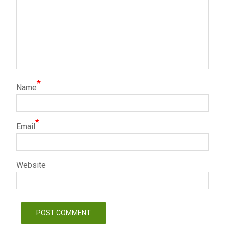
*
Name
*
Email
Website