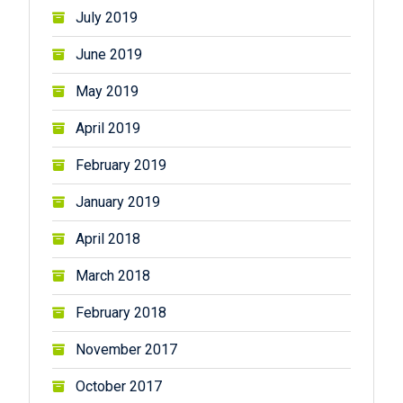
July 2019
June 2019
May 2019
April 2019
February 2019
January 2019
April 2018
March 2018
February 2018
November 2017
October 2017