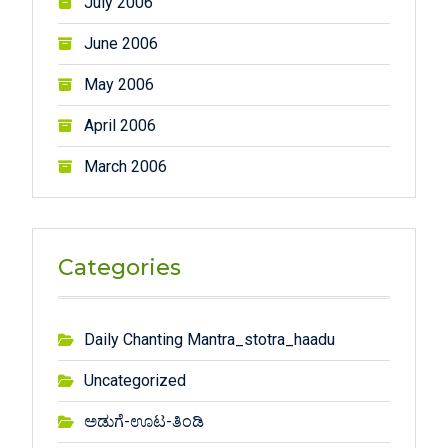
July 2006
June 2006
May 2006
April 2006
March 2006
Categories
Daily Chanting Mantra_stotra_haadu
Uncategorized
ಅಡುಗೆ-ಊಟ-ತಿಂಡಿ