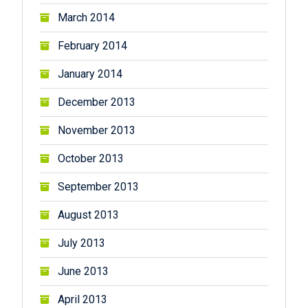
March 2014
February 2014
January 2014
December 2013
November 2013
October 2013
September 2013
August 2013
July 2013
June 2013
April 2013