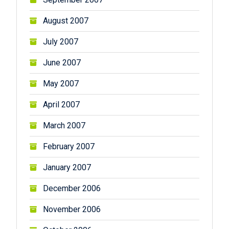
August 2007
July 2007
June 2007
May 2007
April 2007
March 2007
February 2007
January 2007
December 2006
November 2006