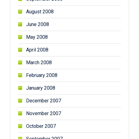
August 2008
June 2008
May 2008
April 2008
March 2008
February 2008
January 2008
December 2007
November 2007
October 2007
September 2007