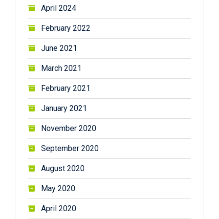
April 2024
February 2022
June 2021
March 2021
February 2021
January 2021
November 2020
September 2020
August 2020
May 2020
April 2020