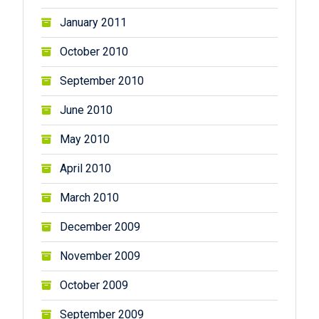
January 2011
October 2010
September 2010
June 2010
May 2010
April 2010
March 2010
December 2009
November 2009
October 2009
September 2009