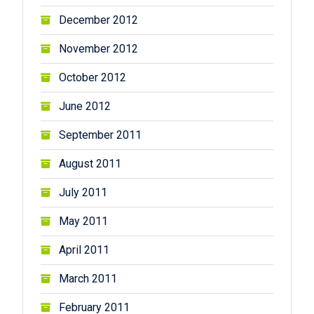
December 2012
November 2012
October 2012
June 2012
September 2011
August 2011
July 2011
May 2011
April 2011
March 2011
February 2011