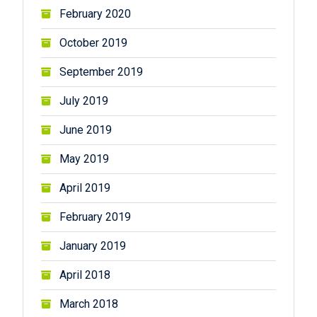
February 2020
October 2019
September 2019
July 2019
June 2019
May 2019
April 2019
February 2019
January 2019
April 2018
March 2018