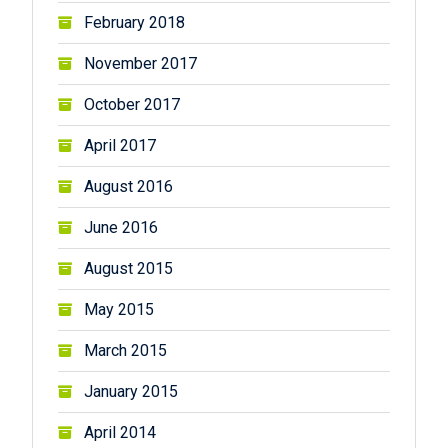
February 2018
November 2017
October 2017
April 2017
August 2016
June 2016
August 2015
May 2015
March 2015
January 2015
April 2014