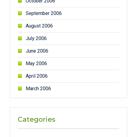
October 2006
September 2006
August 2006
July 2006
June 2006
May 2006
April 2006
March 2006
Categories