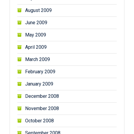
August 2009
June 2009
May 2009
April 2009
March 2009
February 2009
January 2009
December 2008
November 2008
October 2008
September 2008