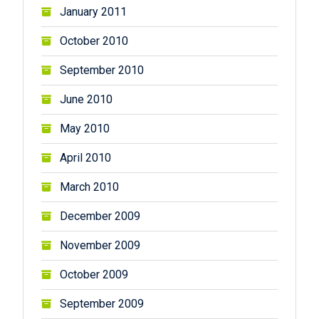
January 2011
October 2010
September 2010
June 2010
May 2010
April 2010
March 2010
December 2009
November 2009
October 2009
September 2009