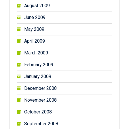
August 2009
June 2009
May 2009
April 2009
March 2009
February 2009
January 2009
December 2008
November 2008
October 2008
September 2008