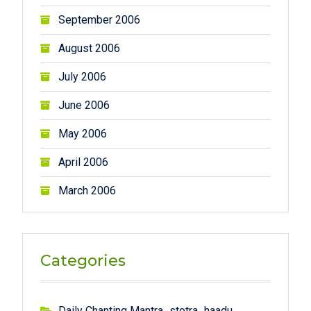
September 2006
August 2006
July 2006
June 2006
May 2006
April 2006
March 2006
Categories
Daily Chanting Mantra_stotra_haadu