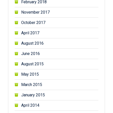
February 2018
November 2017
October 2017
April 2017
August 2016
June 2016
August 2015
May 2015
March 2015
January 2015
April 2014