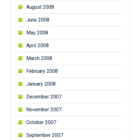
August 2008
June 2008
May 2008
April 2008
March 2008
February 2008
January 2008
December 2007
November 2007
October 2007
September 2007