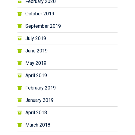
February 2020
October 2019
September 2019
July 2019
June 2019
May 2019
April 2019
February 2019
January 2019
April 2018
March 2018