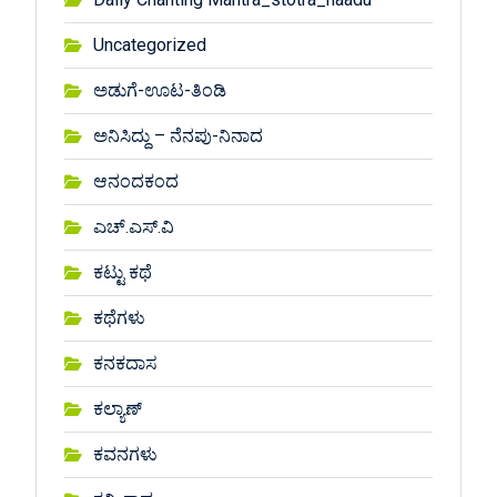
Uncategorized
ಅಡುಗೆ-ಊಟ-ತಿಂಡಿ
ಅನಿಸಿದ್ದು – ನೆನಪು-ನಿನಾದ
ಆನಂದಕಂದ
ಎಚ್.ಎಸ್.ವಿ
ಕಟ್ಟು ಕಥೆ
ಕಥೆಗಳು
ಕನಕದಾಸ
ಕಲ್ಯಾಣ್
ಕವನಗಳು