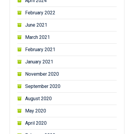
April 2024
February 2022
June 2021
March 2021
February 2021
January 2021
November 2020
September 2020
August 2020
May 2020
April 2020