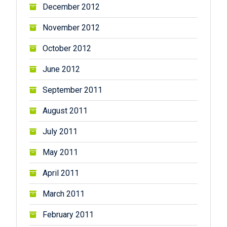
December 2012
November 2012
October 2012
June 2012
September 2011
August 2011
July 2011
May 2011
April 2011
March 2011
February 2011