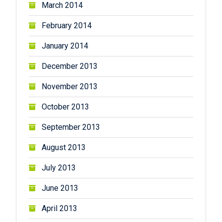
March 2014
February 2014
January 2014
December 2013
November 2013
October 2013
September 2013
August 2013
July 2013
June 2013
April 2013