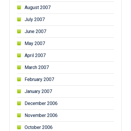
August 2007
July 2007
June 2007
May 2007
April 2007
March 2007
February 2007
January 2007
December 2006
November 2006
October 2006