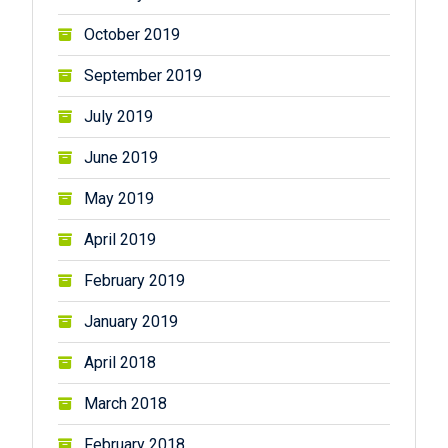
October 2019
September 2019
July 2019
June 2019
May 2019
April 2019
February 2019
January 2019
April 2018
March 2018
February 2018