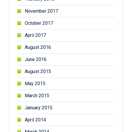
November 2017
October 2017
April 2017
August 2016
June 2016
August 2015
May 2015
March 2015
January 2015
April 2014
March 2014