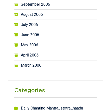
September 2006
August 2006
July 2006
June 2006
May 2006
April 2006
March 2006
Categories
Daily Chanting Mantra_stotra_haadu