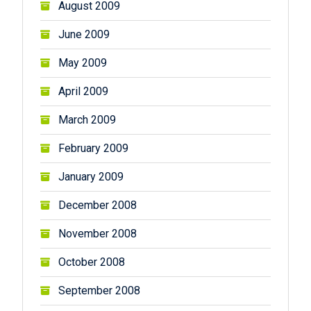
August 2009
June 2009
May 2009
April 2009
March 2009
February 2009
January 2009
December 2008
November 2008
October 2008
September 2008