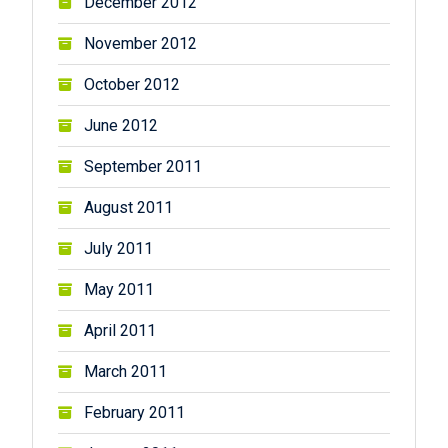
December 2012
November 2012
October 2012
June 2012
September 2011
August 2011
July 2011
May 2011
April 2011
March 2011
February 2011