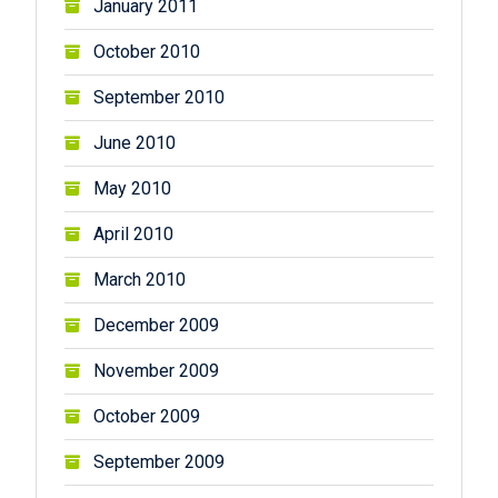
January 2011
October 2010
September 2010
June 2010
May 2010
April 2010
March 2010
December 2009
November 2009
October 2009
September 2009