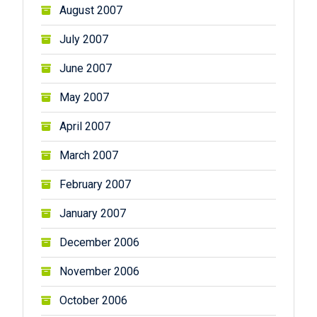
August 2007
July 2007
June 2007
May 2007
April 2007
March 2007
February 2007
January 2007
December 2006
November 2006
October 2006