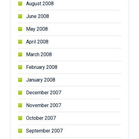
August 2008
June 2008
May 2008
April 2008
March 2008
February 2008
January 2008
December 2007
November 2007
October 2007
September 2007