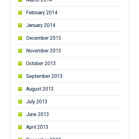
February 2014
January 2014
December 2013
November 2013
October 2013
September 2013
August 2013
July 2013
June 2013
April 2013