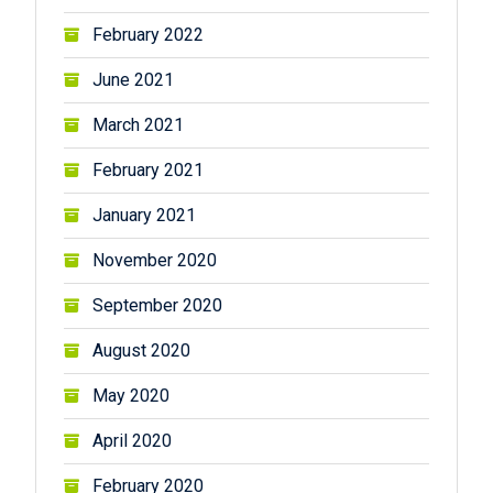
February 2022
June 2021
March 2021
February 2021
January 2021
November 2020
September 2020
August 2020
May 2020
April 2020
February 2020