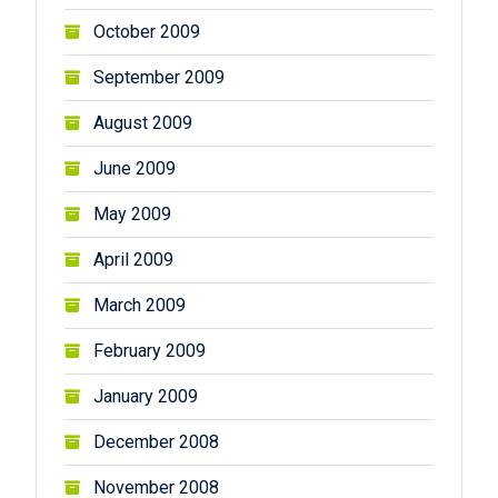
October 2009
September 2009
August 2009
June 2009
May 2009
April 2009
March 2009
February 2009
January 2009
December 2008
November 2008