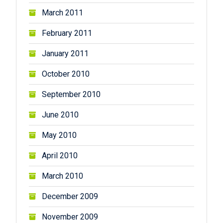
March 2011
February 2011
January 2011
October 2010
September 2010
June 2010
May 2010
April 2010
March 2010
December 2009
November 2009