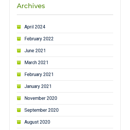
Archives
April 2024
February 2022
June 2021
March 2021
February 2021
January 2021
November 2020
September 2020
August 2020