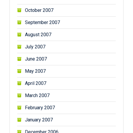
October 2007
September 2007
August 2007
July 2007
June 2007
May 2007
April 2007
March 2007
February 2007
January 2007
December 2006