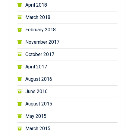
April 2018
March 2018
February 2018
November 2017
October 2017
April 2017
August 2016
June 2016
August 2015
May 2015
March 2015