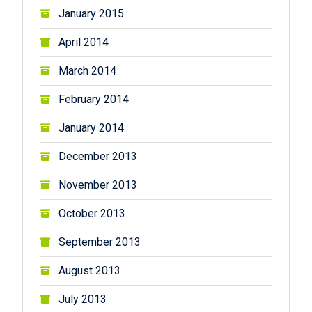
January 2015
April 2014
March 2014
February 2014
January 2014
December 2013
November 2013
October 2013
September 2013
August 2013
July 2013