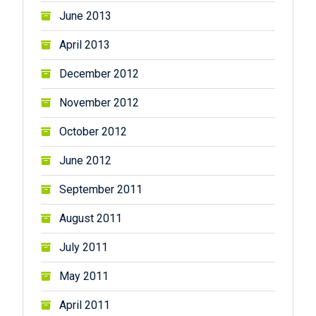
June 2013
April 2013
December 2012
November 2012
October 2012
June 2012
September 2011
August 2011
July 2011
May 2011
April 2011