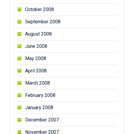
October 2008
September 2008
August 2008
June 2008
May 2008
April 2008
March 2008
February 2008
January 2008
December 2007
November 2007