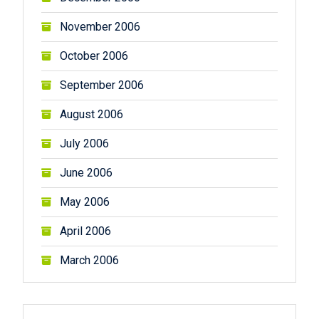
November 2006
October 2006
September 2006
August 2006
July 2006
June 2006
May 2006
April 2006
March 2006