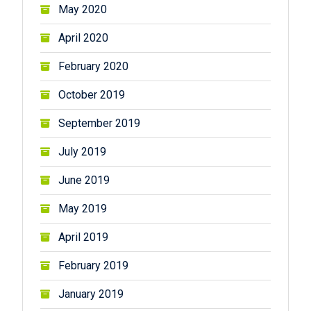
May 2020
April 2020
February 2020
October 2019
September 2019
July 2019
June 2019
May 2019
April 2019
February 2019
January 2019