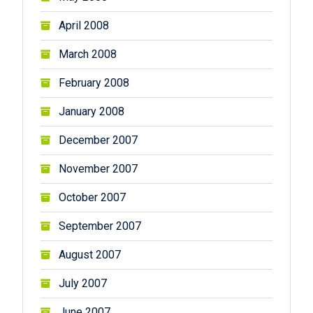
April 2008
March 2008
February 2008
January 2008
December 2007
November 2007
October 2007
September 2007
August 2007
July 2007
June 2007