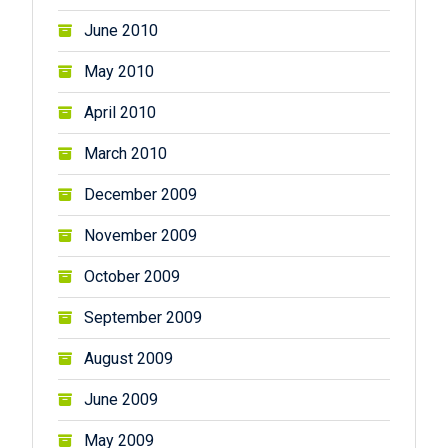
June 2010
May 2010
April 2010
March 2010
December 2009
November 2009
October 2009
September 2009
August 2009
June 2009
May 2009