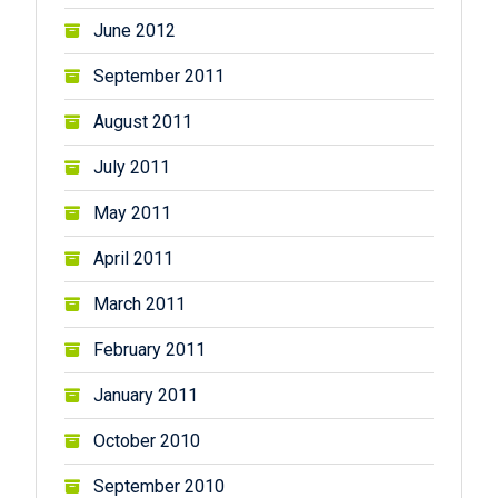
June 2012
September 2011
August 2011
July 2011
May 2011
April 2011
March 2011
February 2011
January 2011
October 2010
September 2010