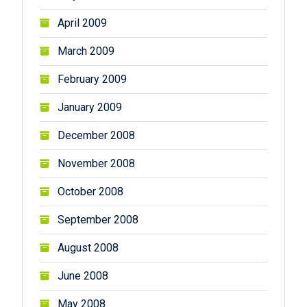
April 2009
March 2009
February 2009
January 2009
December 2008
November 2008
October 2008
September 2008
August 2008
June 2008
May 2008