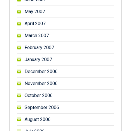
May 2007
April 2007
March 2007
February 2007
January 2007
December 2006
November 2006
October 2006
September 2006
August 2006