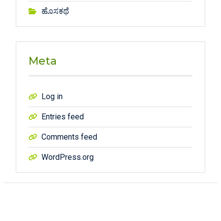
ಹೊಸಕಥೆ
Meta
Log in
Entries feed
Comments feed
WordPress.org