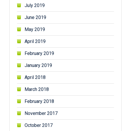
July 2019
June 2019
May 2019
April 2019
February 2019
January 2019
April 2018
March 2018
February 2018
November 2017
October 2017