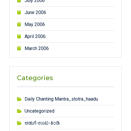
July 2006
June 2006
May 2006
April 2006
March 2006
Categories
Daily Chanting Mantra_stotra_haadu
Uncategorized
ಅಡುಗೆ-ಊಟ-ತಿಂಡಿ