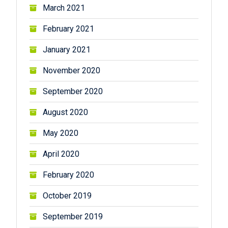
March 2021
February 2021
January 2021
November 2020
September 2020
August 2020
May 2020
April 2020
February 2020
October 2019
September 2019