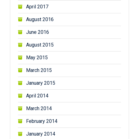
April 2017
August 2016
June 2016
August 2015
May 2015
March 2015
January 2015
April 2014
March 2014
February 2014
January 2014