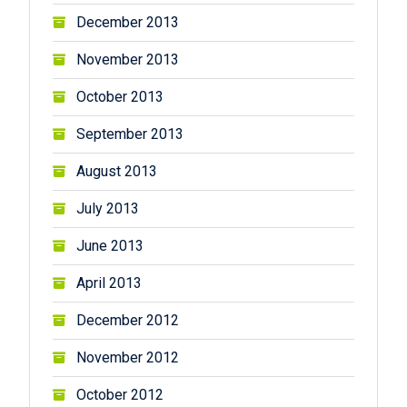
December 2013
November 2013
October 2013
September 2013
August 2013
July 2013
June 2013
April 2013
December 2012
November 2012
October 2012