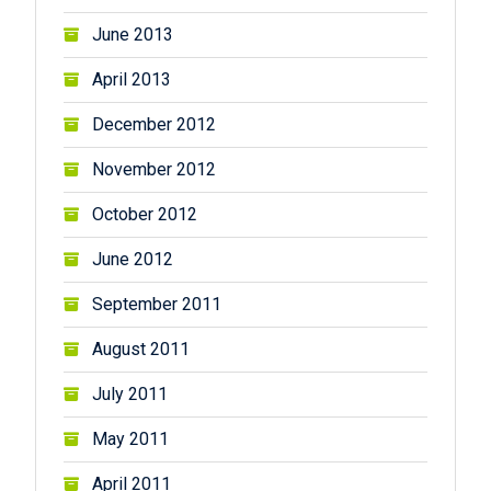
June 2013
April 2013
December 2012
November 2012
October 2012
June 2012
September 2011
August 2011
July 2011
May 2011
April 2011