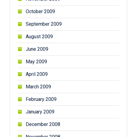
October 2009
September 2009
August 2009
June 2009
May 2009
April 2009
March 2009
February 2009
January 2009
December 2008
November 2008