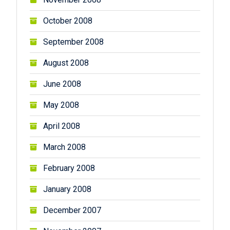
October 2008
September 2008
August 2008
June 2008
May 2008
April 2008
March 2008
February 2008
January 2008
December 2007