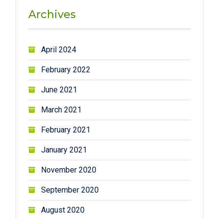
Archives
April 2024
February 2022
June 2021
March 2021
February 2021
January 2021
November 2020
September 2020
August 2020