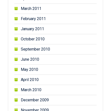
March 2011
February 2011
January 2011
October 2010
September 2010
June 2010
May 2010
April 2010
March 2010
December 2009
November 2009