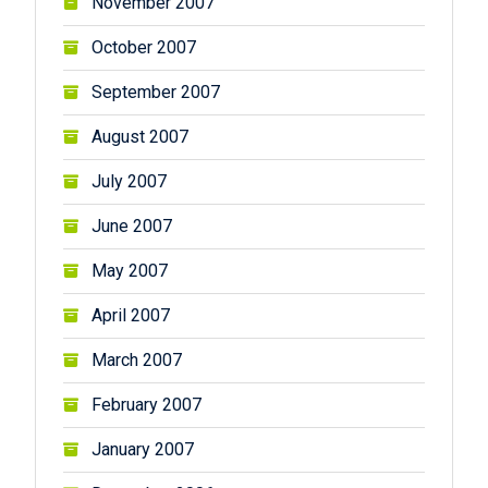
November 2007
October 2007
September 2007
August 2007
July 2007
June 2007
May 2007
April 2007
March 2007
February 2007
January 2007