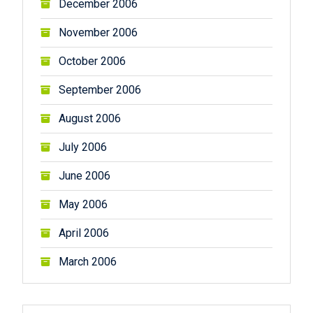
December 2006
November 2006
October 2006
September 2006
August 2006
July 2006
June 2006
May 2006
April 2006
March 2006