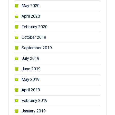
May 2020
April 2020
February 2020
October 2019
September 2019
July 2019
June 2019
May 2019
April 2019
February 2019
January 2019