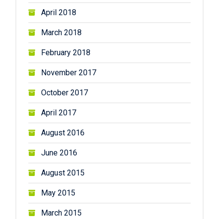
April 2018
March 2018
February 2018
November 2017
October 2017
April 2017
August 2016
June 2016
August 2015
May 2015
March 2015