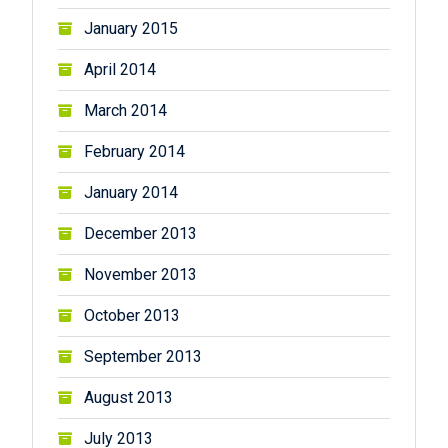
January 2015
April 2014
March 2014
February 2014
January 2014
December 2013
November 2013
October 2013
September 2013
August 2013
July 2013