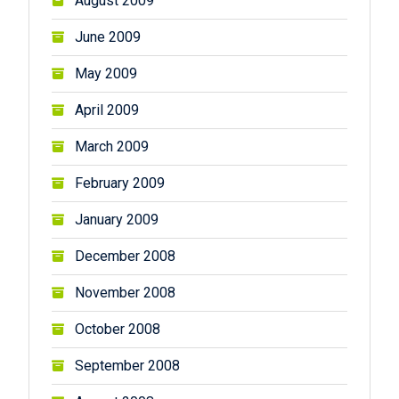
August 2009
June 2009
May 2009
April 2009
March 2009
February 2009
January 2009
December 2008
November 2008
October 2008
September 2008