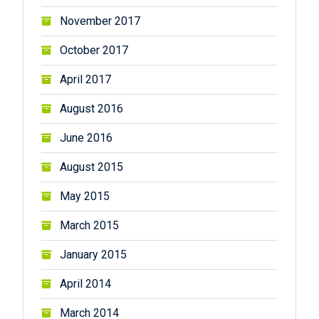
November 2017
October 2017
April 2017
August 2016
June 2016
August 2015
May 2015
March 2015
January 2015
April 2014
March 2014