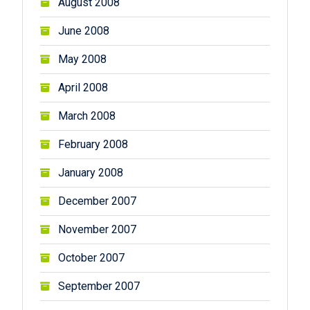
August 2008
June 2008
May 2008
April 2008
March 2008
February 2008
January 2008
December 2007
November 2007
October 2007
September 2007