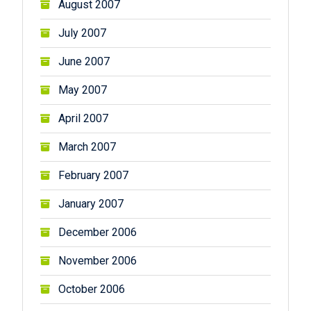
August 2007
July 2007
June 2007
May 2007
April 2007
March 2007
February 2007
January 2007
December 2006
November 2006
October 2006