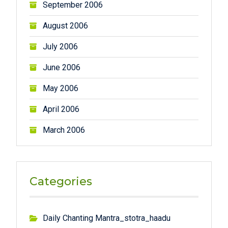
September 2006
August 2006
July 2006
June 2006
May 2006
April 2006
March 2006
Categories
Daily Chanting Mantra_stotra_haadu