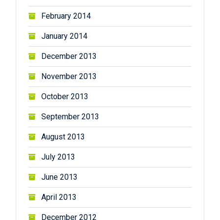
February 2014
January 2014
December 2013
November 2013
October 2013
September 2013
August 2013
July 2013
June 2013
April 2013
December 2012