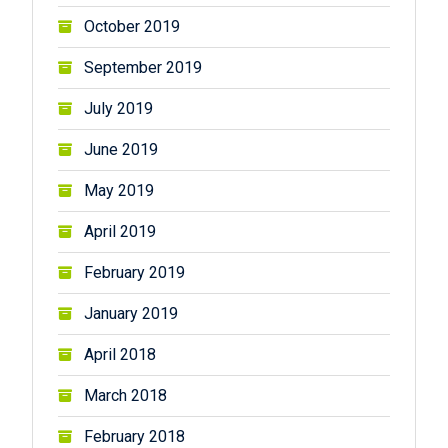
October 2019
September 2019
July 2019
June 2019
May 2019
April 2019
February 2019
January 2019
April 2018
March 2018
February 2018