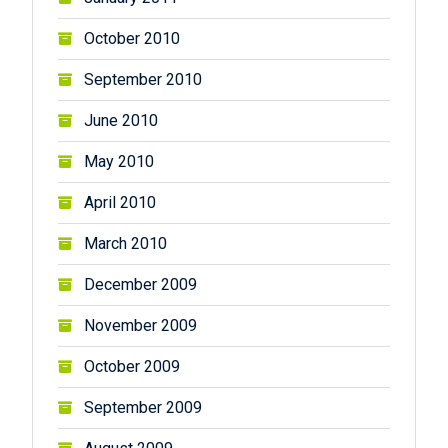
October 2010
September 2010
June 2010
May 2010
April 2010
March 2010
December 2009
November 2009
October 2009
September 2009