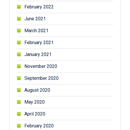
February 2022
June 2021
March 2021
February 2021
January 2021
November 2020
September 2020
August 2020
May 2020
April 2020
February 2020