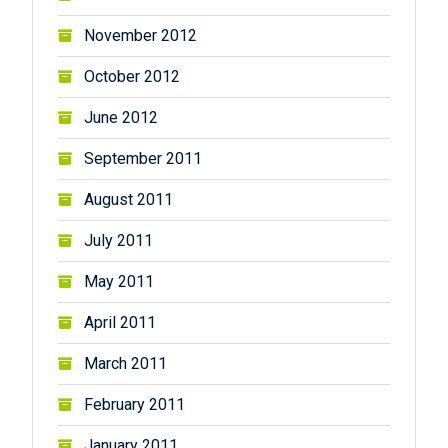
November 2012
October 2012
June 2012
September 2011
August 2011
July 2011
May 2011
April 2011
March 2011
February 2011
January 2011