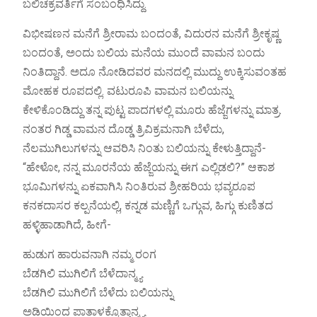
ಬಲಿಚಕ್ರವರ್ತಿಗೆ ಸಂಬಂಧಿಸಿದ್ದು.
ವಿಭೀಷಣನ ಮನೆಗೆ ಶ್ರೀರಾಮ ಬಂದಂತೆ, ವಿದುರನ ಮನೆಗೆ ಶ್ರೀಕೃಷ್ಣ
ಬಂದಂತೆ, ಅಂದು ಬಲಿಯ ಮನೆಯ ಮುಂದೆ ವಾಮನ ಬಂದು
ನಿಂತಿದ್ದಾನೆ. ಅದೂ ನೋಡಿದವರ ಮನದಲ್ಲಿ ಮುದ್ದು ಉಕ್ಕಿಸುವಂತಹ
ಮೋಹಕ ರೂಪದಲ್ಲಿ. ವಟುರೂಪಿ ವಾಮನ ಬಲಿಯನ್ನು
ಕೇಳಿಕೊಂಡಿದ್ದು ತನ್ನ ಪುಟ್ಟ ಪಾದಗಳಲ್ಲಿ ಮೂರು ಹೆಜ್ಜೆಗಳನ್ನು ಮಾತ್ರ.
ನಂತರ ಗಿಡ್ಡ ವಾಮನ ದೊಡ್ಡ ತ್ರಿವಿಕ್ರಮನಾಗಿ ಬೆಳೆದು,
ನೆಲಮುಗಿಲುಗಳನ್ನು ಆವರಿಸಿ ನಿಂತು ಬಲಿಯನ್ನು ಕೇಳುತ್ತಿದ್ದಾನೆ-
“ಹೇಳೋ, ನನ್ನ ಮೂರನೆಯ ಹೆಜ್ಜೆಯನ್ನು ಈಗ ಎಲ್ಲಿಡಲಿ?” ಆಕಾಶ
ಭೂಮಿಗಳನ್ನು ಏಕವಾಗಿಸಿ ನಿಂತಿರುವ ಶ್ರೀಹರಿಯ ಭವ್ಯರೂಪ
ಕನಕದಾಸರ ಕಲ್ಪನೆಯಲ್ಲಿ, ಕನ್ನಡ ಮಣ್ಣಿಗೆ ಒಗ್ಗುವ, ಹಿಗ್ಗು ಕುಣಿತದ
ಹಳ್ಳಿಹಾಡಾಗಿದೆ, ಹೀಗೆ-
ಹುಡುಗ ಹಾರುವನಾಗಿ ನಮ್ಮ ರಂಗ
ಬೆಡಗಿಲಿ ಮುಗಿಲಿಗೆ ಬೆಳೆದಾನ್ಮ್ಯ
ಬೆಡಗಿಲಿ ಮುಗಿಲಿಗೆ ಬೆಳೆದು ಬಲಿಯನ್ನು
ಅಡಿಯಿಂದ ಪಾತಾಳಕ್ಕೊತ್ತಾನ್ಮ್ಯ