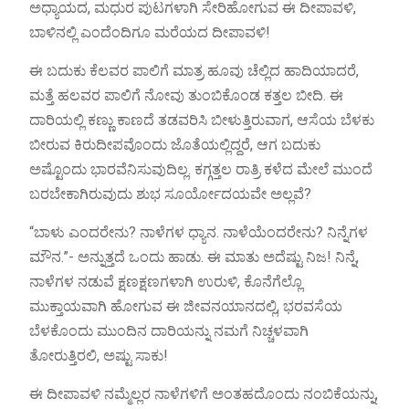
ಅಧ್ಯಾಯದ, ಮಧುರ ಪುಟಗಳಾಗಿ ಸೇರಿಹೋಗುವ ಈ ದೀಪಾವಳಿ,
ಬಾಳಿನಲ್ಲಿ ಎಂದೆಂದಿಗೂ ಮರೆಯದ ದೀಪಾವಳಿ!
ಈ ಬದುಕು ಕೆಲವರ ಪಾಲಿಗೆ ಮಾತ್ರ ಹೂವು ಚೆಲ್ಲಿದ ಹಾದಿಯಾದರೆ,
ಮತ್ತೆ ಹಲವರ ಪಾಲಿಗೆ ನೋವು ತುಂಬಿಕೊಂಡ ಕತ್ತಲ ಬೀದಿ. ಈ
ದಾರಿಯಲ್ಲಿ ಕಣ್ಣು ಕಾಣದೆ ತಡವರಿಸಿ ಬೀಳುತ್ತಿರುವಾಗ, ಆಸೆಯ ಬೆಳಕು
ಬೀರುವ ಕಿರುದೀಪವೊಂದು ಜೊತೆಯಲ್ಲಿದ್ದರೆ, ಆಗ ಬದುಕು
ಅಷ್ಟೊಂದು ಭಾರವೆನಿಸುವುದಿಲ್ಲ. ಕಗ್ಗತ್ತಲ ರಾತ್ರಿ ಕಳೆದ ಮೇಲೆ ಮುಂದೆ
ಬರಬೇಕಾಗಿರುವುದು ಶುಭ ಸೂರ್ಯೋದಯವೇ ಅಲ್ಲವೆ?
“ಬಾಳು ಎಂದರೇನು? ನಾಳೆಗಳ ಧ್ಯಾನ. ನಾಳೆಯೆಂದರೇನು? ನಿನ್ನೆಗಳ
ಮೌನ.”- ಅನ್ನುತ್ತದೆ ಒಂದು ಹಾಡು. ಈ ಮಾತು ಅದೆಷ್ಟು ನಿಜ! ನಿನ್ನೆ,
ನಾಳೆಗಳ ನಡುವೆ ಕ್ಷಣಕ್ಷಣಗಳಾಗಿ ಉರುಳಿ, ಕೊನೆಗೆಲ್ಲೊ
ಮುಕ್ತಾಯವಾಗಿ ಹೋಗುವ ಈ ಜೀವನಯಾನದಲ್ಲಿ, ಭರವಸೆಯ
ಬೆಳಕೊಂದು ಮುಂದಿನ ದಾರಿಯನ್ನು ನಮಗೆ ನಿಚ್ಚಳವಾಗಿ
ತೋರುತ್ತಿರಲಿ, ಅಷ್ಟು ಸಾಕು!
ಈ ದೀಪಾವಳಿ ನಮ್ಮೆಲ್ಲರ ನಾಳೆಗಳಿಗೆ ಅಂತಹದೊಂದು ನಂಬಿಕೆಯನ್ನು,