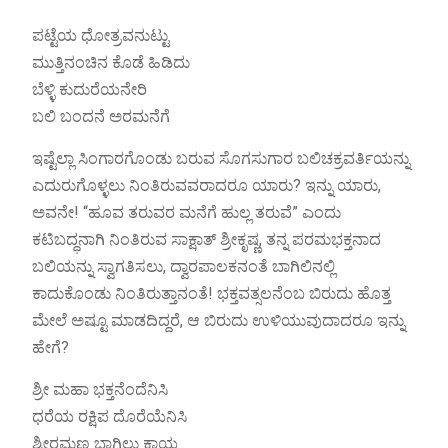
ಪಟ್ಟೆಯ ಧೋತ್ರವನುಟ್ಟು
ಮುತ್ತಿನಂಚಿನ ಕೊಡೆ ಹಿಡಿದು
ಬೆಳ್ಳಿ ಕುದುರೆಯನೇರಿ
ಬಲಿ ಬಂದನೆ ಅರಮನೆಗೆ
ಇಷ್ಟೆಲ್ಲಾ ಸಿಂಗಾರಗೊಂಡು ಬರುವ ಸೊಗಸುಗಾರ ಬಲಿಚಕ್ರವರ್ತಿಯನ್ನು
ಎದುರುಗೊಳ್ಳಲು ನಿಂತಿರುವವರಾದರೂ ಯಾರು? ಇನ್ನು ಯಾರು,
ಅವನೇ! “ಹೂವ ತರುವರ ಮನೆಗೆ ಹುಲ್ಲ ತರುವೆ” ಎಂದು
ಕಟಿಬದ್ಧನಾಗಿ ನಿಂತಿರುವ ಸಾಕ್ಷಾತ್ ಶ್ರೀಕೃಷ್ಣ, ತನ್ನ ಪರಮಭಕ್ತನಾದ
ಬಲಿಯನ್ನು ಸ್ವಾಗತಿಸಲು, ದ್ವಾರಪಾಲಕನಂತೆ ಬಾಗಿಲಿನಲ್ಲಿ
ಕಾದುಕೊಂಡು ನಿಂತಿರುತ್ತಾನಂತೆ! ಭಕ್ತವತ್ಸಲನೆಂಬ ಬಿರುದು ಹೊತ್ತ
ಮೇಲೆ ಅಷ್ಟೂ ಮಾಡದಿದ್ದರೆ, ಆ ಬಿರುದು ಉಳಿಯುವುದಾದರೂ ಇನ್ನು
ಹೇಗೆ?
ಶ್ರೀ ಮಹಾ ಭಕ್ತನೆಂದೆನಿಸಿ
ಧರೆಯ ರಕ್ಷಿಪ ದೊರೆಯೆನಿಸಿ
ಶ್ರೀರಮಣ ಬಾಗಿಲು ಕಾಯ್ದ