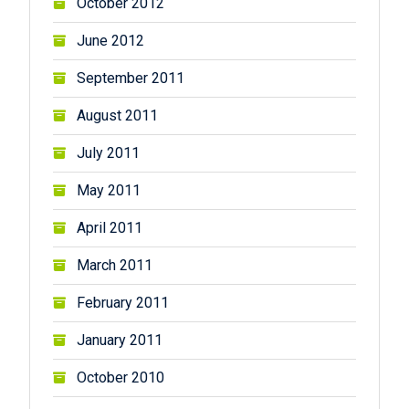
October 2012
June 2012
September 2011
August 2011
July 2011
May 2011
April 2011
March 2011
February 2011
January 2011
October 2010