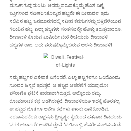
ಮಸುಕಾಗುವುದುಂಟು. ಅದನ್ನು ವರುಷಕ್ಕೊಮ್ಮೆ ಹೊಸ ಎಣ್ಣೆ,
ಬತ್ತಿಗಳಿಂದ ನವೀಕರಿಸಿಕೊಳ್ಳುವ ಹಬ್ಬವೇ ಈ ದೀಪಾವಳಿ. ಇದು
ನಲಿವಿನ ಹಬ್ಬ. ಜನಮಾನಸದಲ್ಲಿ ನವೀನ ಕನಸುಗಳನ್ನು ಬಿತ್ತಿಬೆಳೆಯುವ
ಗೆಲುವಿನ ಹಬ್ಬ. ಎಲ್ಲಾ ಹಬ್ಬಗಳು ಸಂತಸವನ್ನೇ ಹೊತ್ತು ತರುತ್ತವಾದರೂ,
ದೀಪಾವಳಿ ಕೊಡುವ ಖುಷಿಯೇ ಬೇರೆ ರೀತಿಯದು. ದೀಪಾವಳಿ
ಹಬ್ಬಗಳ ರಾಜ. ಅದು ವರುಷಕ್ಕೊಮ್ಮೆ ಬರುವ ಅರಸು ದೀಪಾವಳಿ!
ನಮ್ಮ ಹಬ್ಬಗಳ ವಿಶೇಷತೆ ಏನೆಂದರೆ, ಎಲ್ಲಾ ಹಬ್ಬಗಳಿಗೂ ಒಂದೊಂದು
ಸುಂದರ ಹಿನ್ನಲೆ ಇರುತ್ತದೆ. ಆ ಹಬ್ಬದ ಆಚರಣೆಗೆ ಯಾವುದೋ
ಪೌರಾಣಿಕ ಘಟನೆ ಕಾರಣವಾಗಿರುತ್ತದೆ. ಅಲ್ಲೊಂದು ರಮ್ಯ,
ರೋಮಾಂಚಕ ಕಥೆ ಅಡಗಿರುತ್ತದೆ. ದೀಪಾವಳಿಯೂ ಇದಕ್ಕೆ ಹೊರತಲ್ಲ.
ಈ ಹಬ್ಬದ ಜೊತೆಗೂ ಅನೇಕ ಕಥೆಗಳು ತಳುಕು ಹಾಕಿಕೊಂಡಿವೆ.
ನರಕಾಸುರನೆಂಬ ರಾಕ್ಷಸನು ಶ್ರೀಕೃಷ್ಣನ ಕೈಯಿಂದ ಹತನಾದ ದಿನದಂದು
‘ನರಕ ಚತುರ್ದಶಿ’ ಆಚರಿಸುತ್ತೇವೆ. ‘ಬಲಿಪಾಡ್ಯ’, ಹೆಸರೇ ಸೂಚಿಸುವಂತೆ