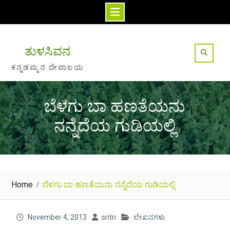
Skip
to
ತುಳಸಿವನ
content
ಕನ್ನಡಮ್ಮನ ದೇವಾಲಯ
ಬೆಳಗು ಬಾ ಹಣತೆಯನು
ನನ್ನೆದೆಯ ಗುಡಿಯಲ್ಲಿ
Home
ಬೆಳಗು ಬಾ ಹಣತೆಯನು ನನ್ನೆದೆಯ ಗುಡಿಯಲ್ಲಿ
November 4, 2013
sritri
ಲೇಖನಗಳು