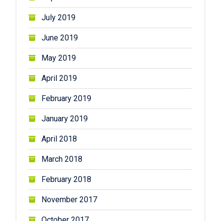
July 2019
June 2019
May 2019
April 2019
February 2019
January 2019
April 2018
March 2018
February 2018
November 2017
October 2017