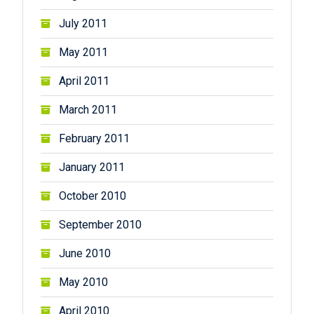
July 2011
May 2011
April 2011
March 2011
February 2011
January 2011
October 2010
September 2010
June 2010
May 2010
April 2010