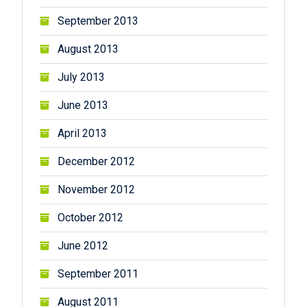
September 2013
August 2013
July 2013
June 2013
April 2013
December 2012
November 2012
October 2012
June 2012
September 2011
August 2011