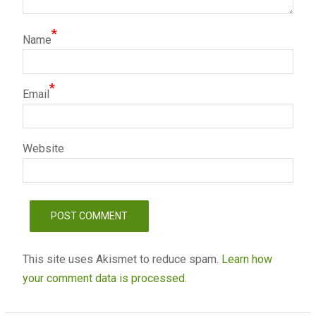
*
Name
*
Email
Website
This site uses Akismet to reduce spam.
Learn how
your comment data is processed.