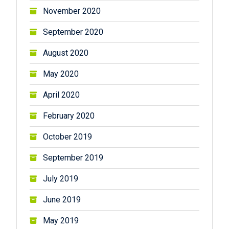
November 2020
September 2020
August 2020
May 2020
April 2020
February 2020
October 2019
September 2019
July 2019
June 2019
May 2019