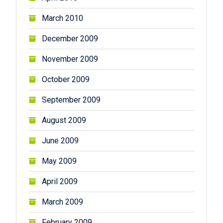
March 2010
December 2009
November 2009
October 2009
September 2009
August 2009
June 2009
May 2009
April 2009
March 2009
February 2009