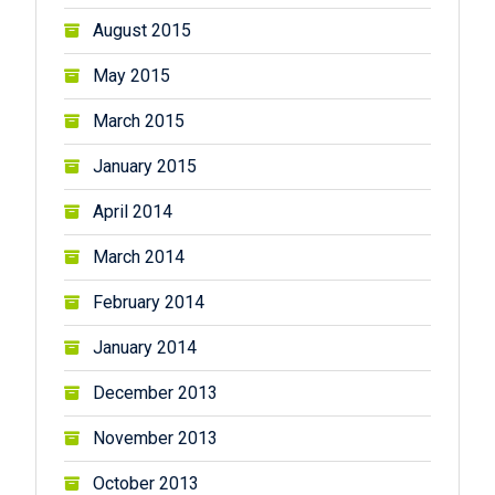
August 2015
May 2015
March 2015
January 2015
April 2014
March 2014
February 2014
January 2014
December 2013
November 2013
October 2013