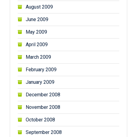
August 2009
June 2009
May 2009
April 2009
March 2009
February 2009
January 2009
December 2008
November 2008
October 2008
September 2008