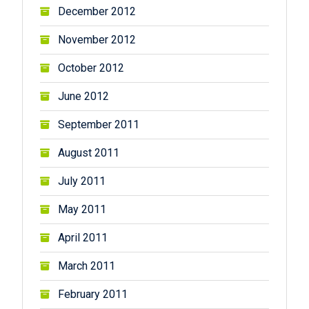
December 2012
November 2012
October 2012
June 2012
September 2011
August 2011
July 2011
May 2011
April 2011
March 2011
February 2011