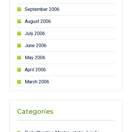
September 2006
August 2006
July 2006
June 2006
May 2006
April 2006
March 2006
Categories