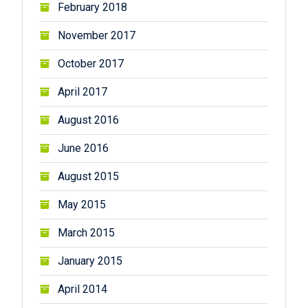
February 2018
November 2017
October 2017
April 2017
August 2016
June 2016
August 2015
May 2015
March 2015
January 2015
April 2014