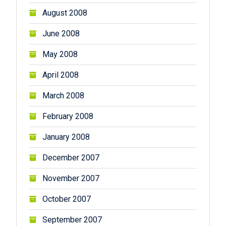
August 2008
June 2008
May 2008
April 2008
March 2008
February 2008
January 2008
December 2007
November 2007
October 2007
September 2007