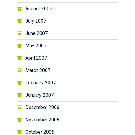
August 2007
July 2007
June 2007
May 2007
April 2007
March 2007
February 2007
January 2007
December 2006
November 2006
October 2006