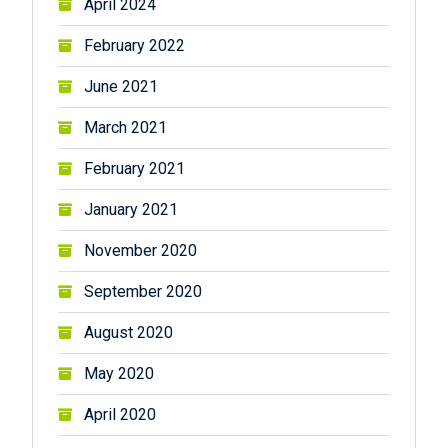
April 2024
February 2022
June 2021
March 2021
February 2021
January 2021
November 2020
September 2020
August 2020
May 2020
April 2020