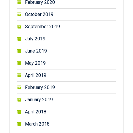
February 2020
October 2019
September 2019
July 2019
June 2019
May 2019
April 2019
February 2019
January 2019
April 2018
March 2018