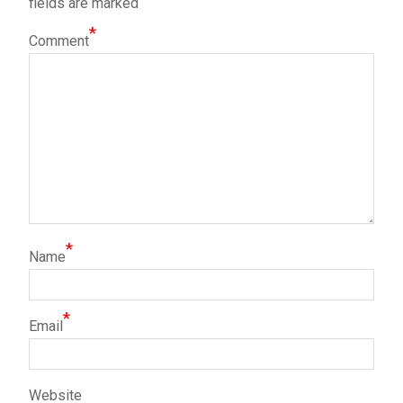
fields are marked
*
Comment
*
Name
*
Email
Website