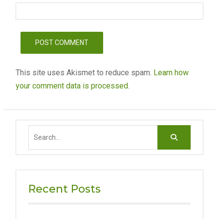
This site uses Akismet to reduce spam.
Learn how
your comment data is processed.
Search
for:
Recent Posts