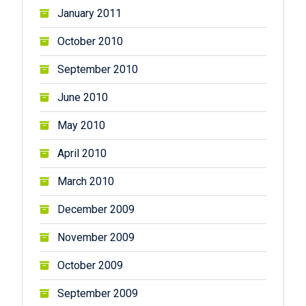
January 2011
October 2010
September 2010
June 2010
May 2010
April 2010
March 2010
December 2009
November 2009
October 2009
September 2009