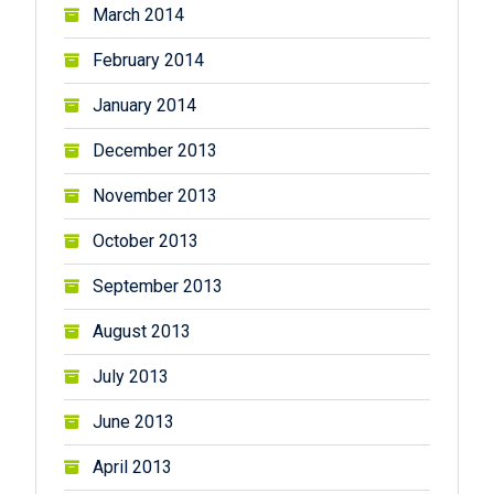
March 2014
February 2014
January 2014
December 2013
November 2013
October 2013
September 2013
August 2013
July 2013
June 2013
April 2013