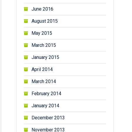
June 2016
August 2015
May 2015
March 2015
January 2015
April 2014
March 2014
February 2014
January 2014
December 2013
November 2013