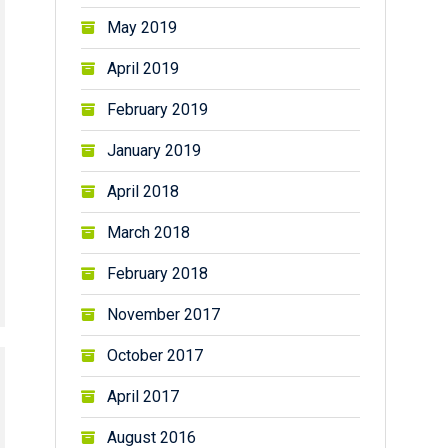
May 2019
April 2019
February 2019
January 2019
April 2018
March 2018
February 2018
November 2017
October 2017
April 2017
August 2016