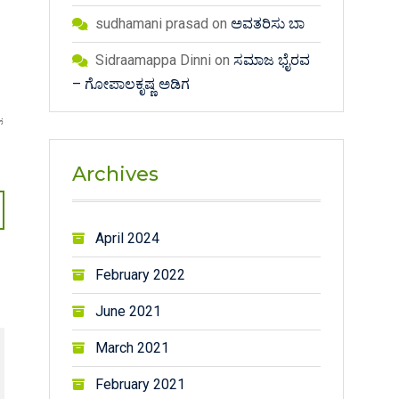
sudhamani prasad
on
ಅವತರಿಸು ಬಾ
Sidraamappa Dinni
on
ಸಮಾಜ ಭೈರವ
– ಗೋಪಾಲಕೃಷ್ಣ ಅಡಿಗ
.
Archives
April 2024
February 2022
June 2021
March 2021
February 2021