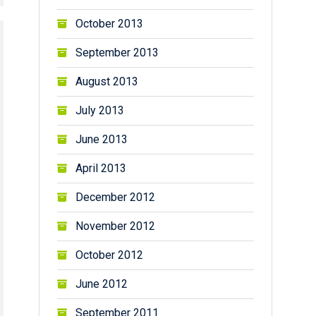
October 2013
September 2013
August 2013
July 2013
June 2013
April 2013
December 2012
November 2012
October 2012
June 2012
September 2011