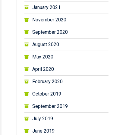
January 2021
November 2020
September 2020
August 2020
May 2020
April 2020
February 2020
October 2019
September 2019
July 2019
June 2019