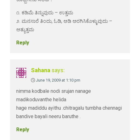
೧. ಕಡಿಮೆ ತಿನ್ನುವುದು – ಉತ್ತಮ
೨. ಮನಸಾರೆ ತಿಂದು, ಓಡಿ, ಆಡಿ ಅರಗಿಸಿಕೊಳ್ಳುವುದು –
ಅತ್ಯುತ್ತಮ
Reply
Sahana
says:
June 19, 2009 at 1:10 pm
nimma kodbale nodi srujan nanage
madikoduvanthe helida
hage madiddu ayithu .chitragalu tumbha chennagi
bandive bayali neeru baruthe .
Reply