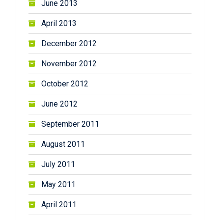
June 2013
April 2013
December 2012
November 2012
October 2012
June 2012
September 2011
August 2011
July 2011
May 2011
April 2011