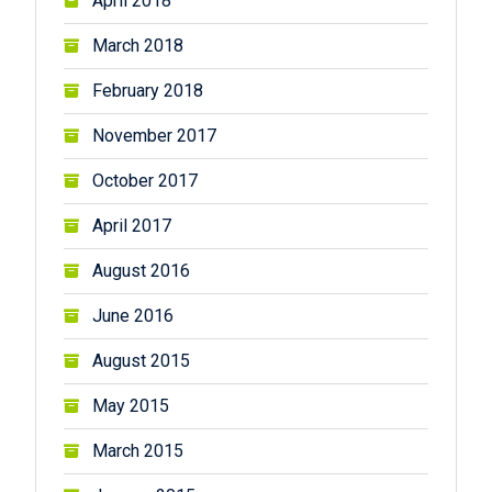
April 2018
March 2018
February 2018
November 2017
October 2017
April 2017
August 2016
June 2016
August 2015
May 2015
March 2015