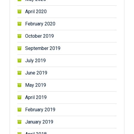
April 2020
February 2020
October 2019
September 2019
July 2019
June 2019
May 2019
April 2019
February 2019
January 2019