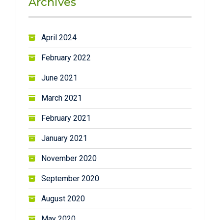
Archives
April 2024
February 2022
June 2021
March 2021
February 2021
January 2021
November 2020
September 2020
August 2020
May 2020