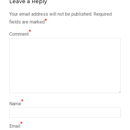
Leave a Reply
Your email address will not be published.
Required
*
fields are marked
*
Comment
*
Name
*
Email