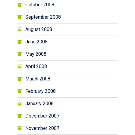
October 2008
September 2008
August 2008
June 2008
May 2008
April 2008
March 2008
February 2008
January 2008
December 2007
November 2007