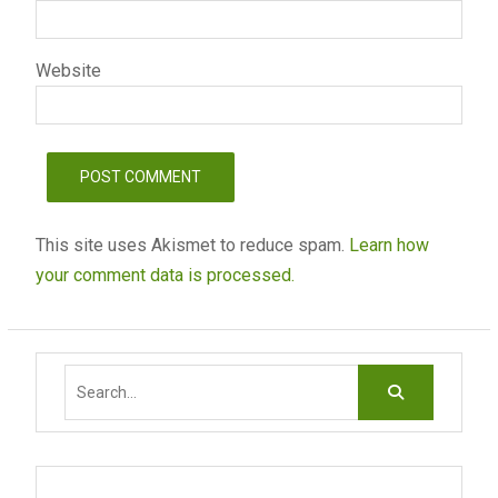
Website
This site uses Akismet to reduce spam.
Learn how
your comment data is processed.
Search
for: