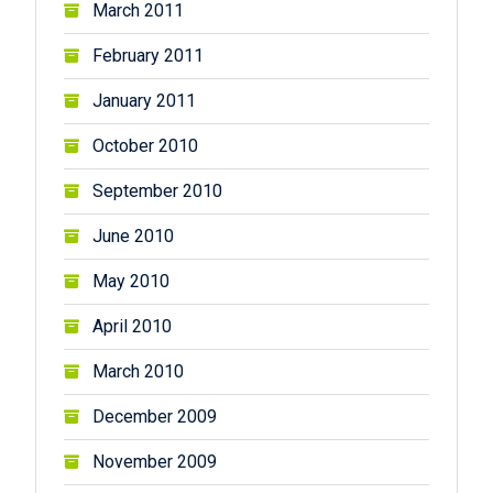
March 2011
February 2011
January 2011
October 2010
September 2010
June 2010
May 2010
April 2010
March 2010
December 2009
November 2009