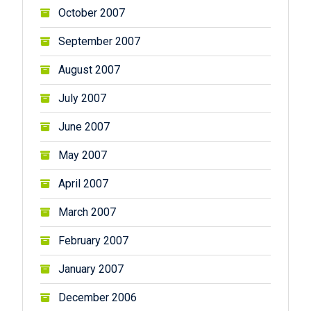
October 2007
September 2007
August 2007
July 2007
June 2007
May 2007
April 2007
March 2007
February 2007
January 2007
December 2006