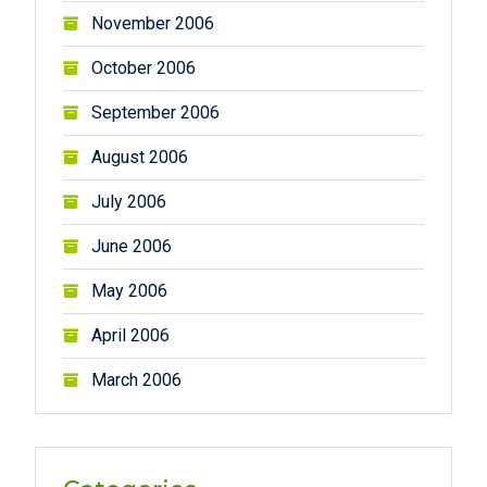
November 2006
October 2006
September 2006
August 2006
July 2006
June 2006
May 2006
April 2006
March 2006