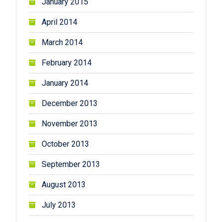
January 2015
April 2014
March 2014
February 2014
January 2014
December 2013
November 2013
October 2013
September 2013
August 2013
July 2013