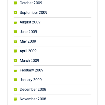
October 2009
September 2009
August 2009
June 2009
May 2009
April 2009
March 2009
February 2009
January 2009
December 2008
November 2008