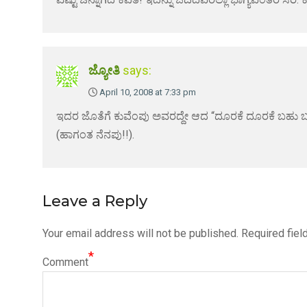
ಜ್ಯೋತಿ
says:
April 10, 2008 at 7:33 pm
ಇದರ ಜೊತೆಗೆ ಕುವೆಂಪು ಅವರದ್ದೇ ಆದ “ದೂರಕೆ ದೂರಕೆ ಬಹು ಬಹು ದ
(ಹಾಗಂತ ನೆನಪು!!).
Leave a Reply
Your email address will not be published.
Required fiel
*
Comment