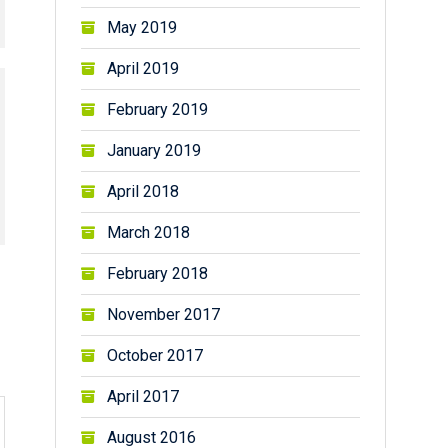
May 2019
April 2019
February 2019
January 2019
April 2018
March 2018
February 2018
November 2017
October 2017
April 2017
August 2016