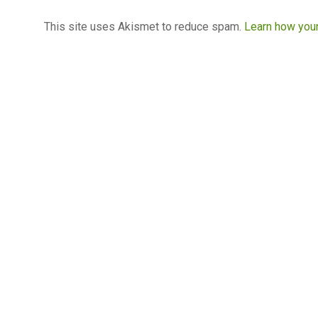
This site uses Akismet to reduce spam.
Learn how you