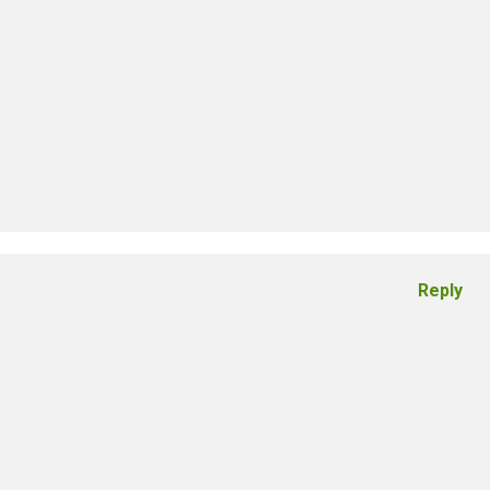
Reply