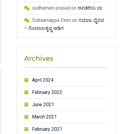
sudhamani prasad
on
ಅವತರಿಸು ಬಾ
Sidraamappa Dinni
on
ಸಮಾಜ ಭೈರವ
– ಗೋಪಾಲಕೃಷ್ಣ ಅಡಿಗ
Archives
April 2024
February 2022
June 2021
March 2021
February 2021