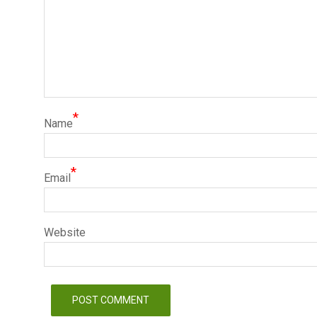
*
Name
*
Email
Website