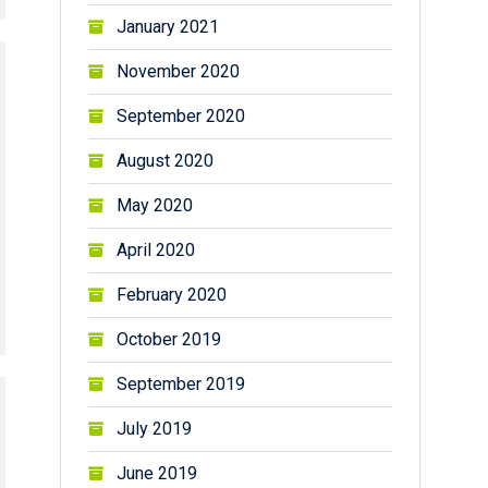
January 2021
November 2020
September 2020
August 2020
May 2020
April 2020
February 2020
October 2019
September 2019
July 2019
June 2019