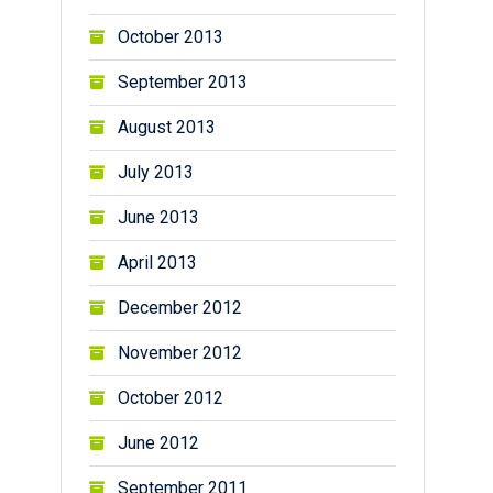
October 2013
September 2013
August 2013
July 2013
June 2013
April 2013
December 2012
November 2012
October 2012
June 2012
September 2011