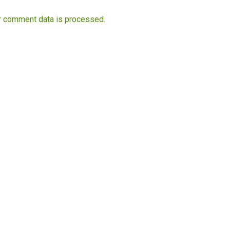
r comment data is processed.