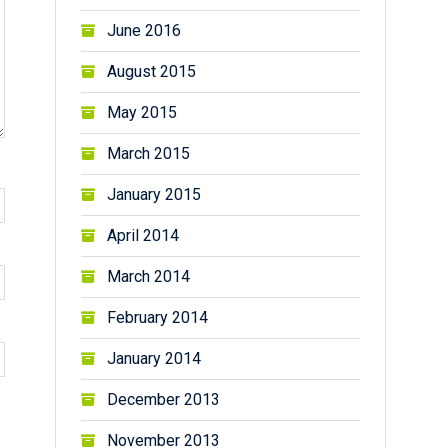
June 2016
August 2015
May 2015
March 2015
January 2015
April 2014
March 2014
February 2014
January 2014
December 2013
November 2013