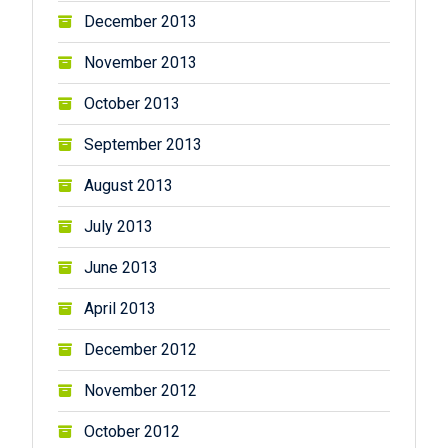
December 2013
November 2013
October 2013
September 2013
August 2013
July 2013
June 2013
April 2013
December 2012
November 2012
October 2012