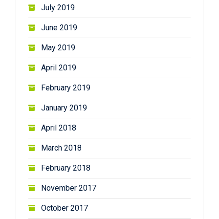
July 2019
June 2019
May 2019
April 2019
February 2019
January 2019
April 2018
March 2018
February 2018
November 2017
October 2017