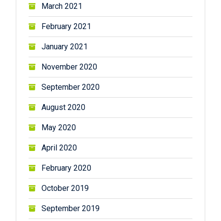
March 2021
February 2021
January 2021
November 2020
September 2020
August 2020
May 2020
April 2020
February 2020
October 2019
September 2019