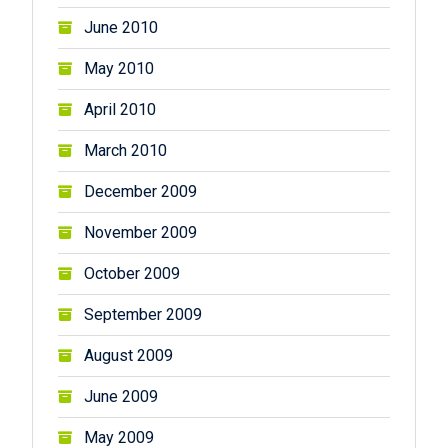
June 2010
May 2010
April 2010
March 2010
December 2009
November 2009
October 2009
September 2009
August 2009
June 2009
May 2009