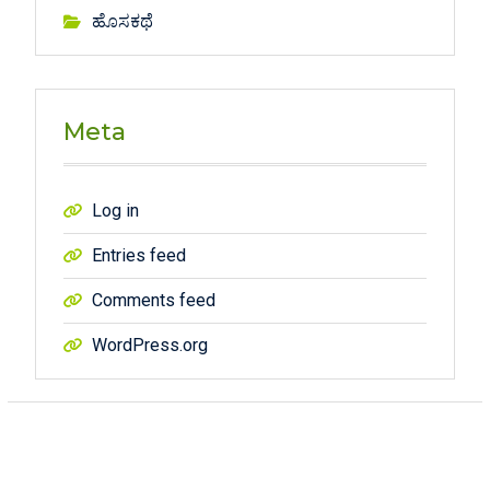
ಹೊಸಕಥೆ
Meta
Log in
Entries feed
Comments feed
WordPress.org