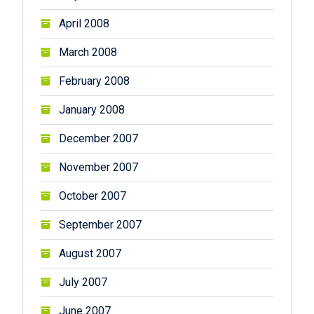
April 2008
March 2008
February 2008
January 2008
December 2007
November 2007
October 2007
September 2007
August 2007
July 2007
June 2007