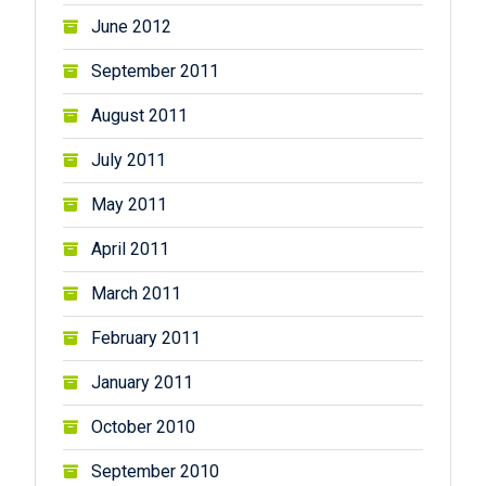
June 2012
September 2011
August 2011
July 2011
May 2011
April 2011
March 2011
February 2011
January 2011
October 2010
September 2010