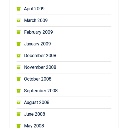
April 2009
March 2009
February 2009
January 2009
December 2008
November 2008
October 2008
September 2008
August 2008
June 2008
May 2008