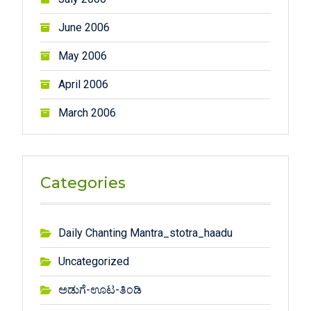
June 2006
May 2006
April 2006
March 2006
Categories
Daily Chanting Mantra_stotra_haadu
Uncategorized
ಅಡುಗೆ-ಊಟ-ತಿಂಡಿ