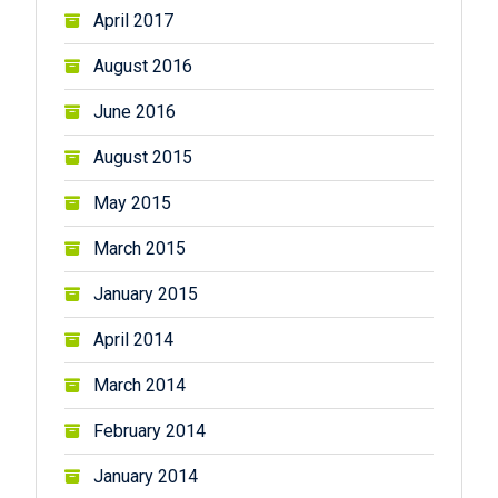
April 2017
August 2016
June 2016
August 2015
May 2015
March 2015
January 2015
April 2014
March 2014
February 2014
January 2014