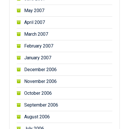
May 2007
April 2007
March 2007
February 2007
January 2007
December 2006
November 2006
October 2006
September 2006
August 2006
July 2006