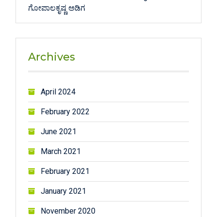
ಗೋಪಾಲಕೃಷ್ಣ ಅಡಿಗ
Archives
April 2024
February 2022
June 2021
March 2021
February 2021
January 2021
November 2020