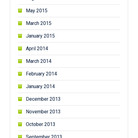
May 2015
March 2015
January 2015
April 2014
March 2014
February 2014
January 2014
December 2013
November 2013
October 2013
September 2013