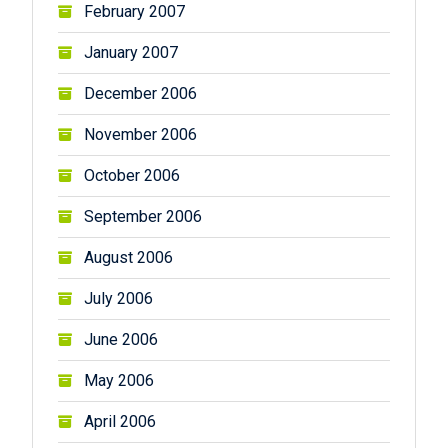
February 2007
January 2007
December 2006
November 2006
October 2006
September 2006
August 2006
July 2006
June 2006
May 2006
April 2006