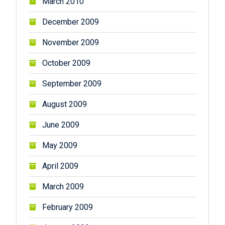
March 2010
December 2009
November 2009
October 2009
September 2009
August 2009
June 2009
May 2009
April 2009
March 2009
February 2009