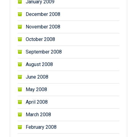
January 2009
December 2008
November 2008
October 2008
September 2008
August 2008
June 2008
May 2008
April 2008
March 2008
February 2008