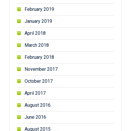
February 2019
January 2019
April 2018
March 2018
February 2018
November 2017
October 2017
April 2017
August 2016
June 2016
August 2015