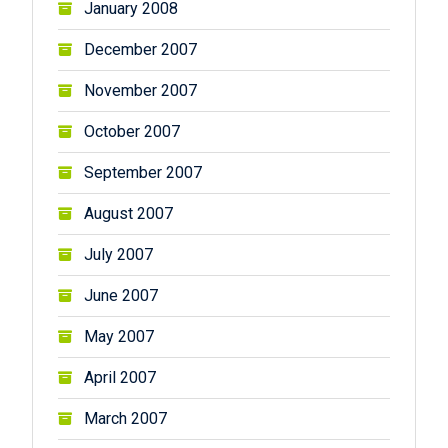
January 2008
December 2007
November 2007
October 2007
September 2007
August 2007
July 2007
June 2007
May 2007
April 2007
March 2007