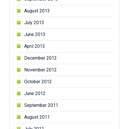
August 2013
July 2013
June 2013
April 2013
December 2012
November 2012
October 2012
June 2012
September 2011
August 2011
July 2011