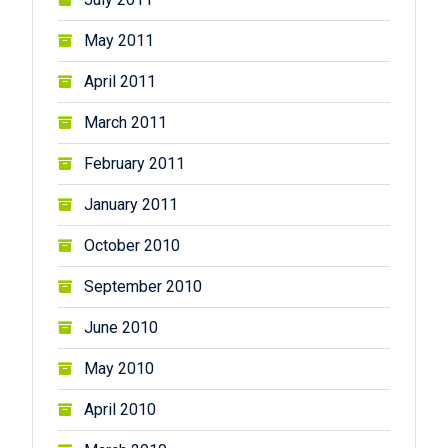
May 2011
April 2011
March 2011
February 2011
January 2011
October 2010
September 2010
June 2010
May 2010
April 2010