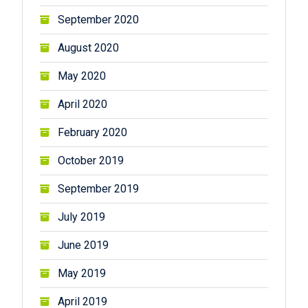
September 2020
August 2020
May 2020
April 2020
February 2020
October 2019
September 2019
July 2019
June 2019
May 2019
April 2019