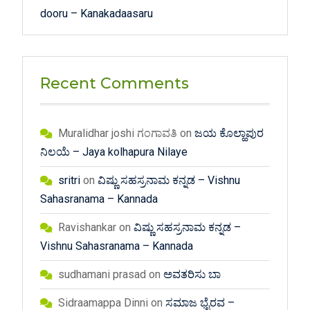
dooru – Kanakadaasaru
Recent Comments
Muralidhar joshi ಗಂಗಾವತಿ
on
ಜಯ ಕೊಲ್ಹಾಪುರ
ನಿಲಯೆ – Jaya kolhapura Nilaye
sritri
on
ವಿಷ್ಣು ಸಹಸ್ರನಾಮ ಕನ್ನಡ – Vishnu
Sahasranama – Kannada
Ravishankar
on
ವಿಷ್ಣು ಸಹಸ್ರನಾಮ ಕನ್ನಡ –
Vishnu Sahasranama – Kannada
sudhamani prasad
on
ಅವತರಿಸು ಬಾ
Sidraamappa Dinni
on
ಸಮಾಜ ಭೈರವ –